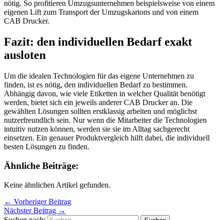
nötig. So profitieren Umzugsunternehmen beispielsweise von einem
eigenen Lift zum Transport der Umzugskartons und von einem
CAB Drucker.
Fazit: den individuellen Bedarf exakt
ausloten
Um die idealen Technologien für das eigene Unternehmen zu
finden, ist es nötig, den individuellen Bedarf zu bestimmen.
Abhängig davon, wie viele Etiketten in welcher Qualität benötigt
werden, bietet sich ein jeweils anderer CAB Drucker an. Die
gewählten Lösungen sollten erstklassig arbeiten und möglichst
nutzerfreundlich sein. Nur wenn die Mitarbeiter die Technologien
intuitiv nutzen können, werden sie sie im Alltag sachgerecht
einsetzen. Ein genauer Produktvergleich hilft dabei, die individuell
besten Lösungen zu finden.
Ähnliche Beiträge:
Keine ähnlichen Artikel gefunden.
←
Vorheriger Beitrag
Nächster Beitrag
→
Suchen nach: