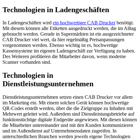
Technologien in Ladengeschäften
In Ladengeschäften wird
ein hochwertiger CAB Drucker
benötigt.
Mit diesem können alle Etiketten ausgedruckt werden, die im Alltag
gebraucht werden. Gerade in Supermärkten ist ein ausgezeichneter
CAB Drucker viel wert, da hier regelmäßig Preisanpassungen
vorgenommen werden. Ebenso wichtig ist es, hochwertige
Kassensysteme im eigenen Ladengeschäft zur Verfügung zu haben.
Des Weiteren profitieren die Mitarbeiter davon, wenn moderne
Scanner vorhanden sind.
Technologien in
Dienstleistungsunternehmen
Dienstleistungsunternehmen setzen einen CAB Drucker vor allem
im Marketing ein. Mit einem solchen Gerät können hochwertige
QR-Codes erstellt werden, über die die Zielgruppe zu Inhalten mit
Mehrwert geleitet wird. Außerdem sind Dienstleistungsbetriebe auf
funktionstüchtige digitale Endgeräte angewiesen. Mit diesen können
die Mitarbeiter untereinander und mit den Kunden kommunizieren
und im Außendienst auf Unternehmensdaten zugreifen. In
unterschiedlichen Branchen werden jeweils eigene Technologien