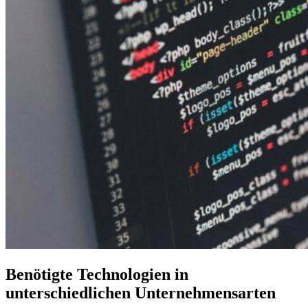
Benötigte Technologien in
unterschiedlichen Unternehmensarten