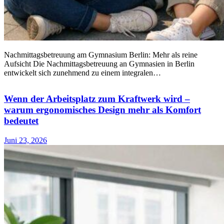
Nachmittagsbetreuung am Gymnasium Berlin: Mehr als reine
Aufsicht Die Nachmittagsbetreuung an Gymnasien in Berlin
entwickelt sich zunehmend zu einem integralen…
Wenn der Arbeitsplatz zum Kraftwerk wird –
warum ergonomisches Design mehr als Komfort
bedeutet
Juni 23, 2026