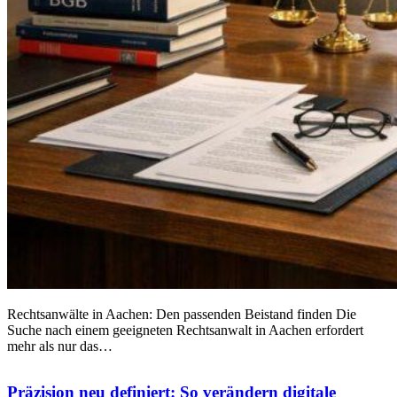
Rechtsanwälte in Aachen: Den passenden Beistand finden Die
Suche nach einem geeigneten Rechtsanwalt in Aachen erfordert
mehr als nur das…
Präzision neu definiert: So verändern digitale