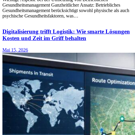
Gesundheitsmanagement Ganzheitlicher Ansatz: Betriebliches
Gesundheitsmanagement berücksichtigt sowohl physische als auch
psychische Gesundheitsfaktoren, was…
Digitalisierung trifft Logistik: Wie smarte Lösungen
Kosten und Zeit im Griff behalten
Mai 15, 2026