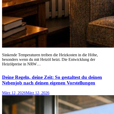
Sinkende Temperaturen treiben die Heizkosten in die Höhe,
besonders wenn du mit Heizöl heizt. Die Entwicklung der
Heizölpreise in NRW…
Deine Regeln, deine Zeit: So gestaltest du deinen
Nebenjob nach deinen eigenen Vorstellungen
März 12, 2026
März 12, 2026