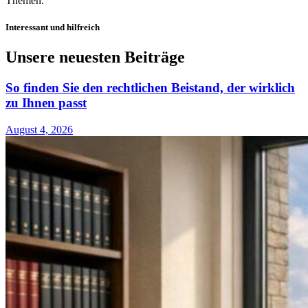
Themen.
Interessant und hilfreich
Unsere neuesten Beiträge
So finden Sie den rechtlichen Beistand, der wirklich
zu Ihnen passt
August 4, 2026