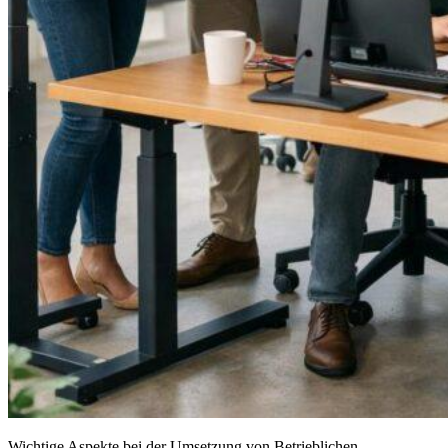
Wichtige Aspekte bei der Umsetzung von Betrieblichen