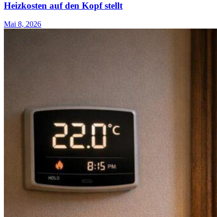
Heizkosten auf den Kopf stellt
Mai 8, 2026