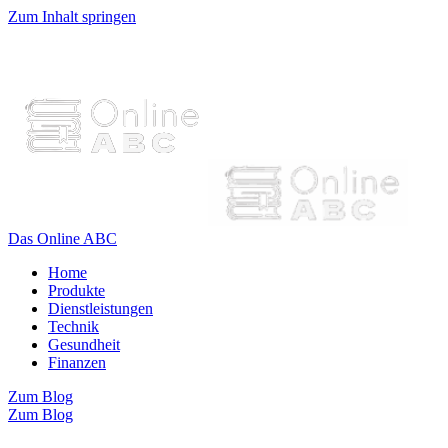
Zum Inhalt springen
Das Online ABC
Home
Produkte
Dienstleistungen
Technik
Gesundheit
Finanzen
Zum Blog
Zum Blog