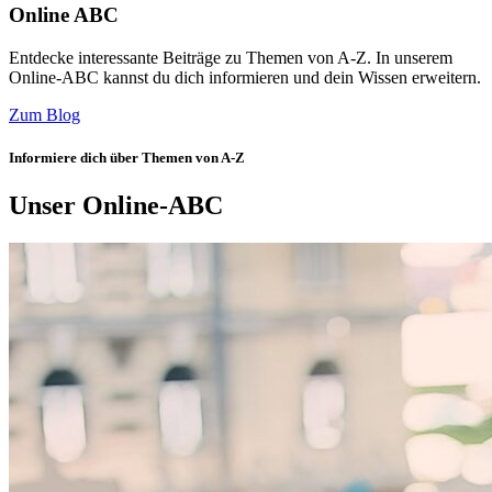
Online ABC
Entdecke interessante Beiträge zu Themen von A-Z. In unserem
Online-ABC kannst du dich informieren und dein Wissen erweitern.
Zum Blog
Informiere dich über Themen von A-Z
Unser Online-ABC