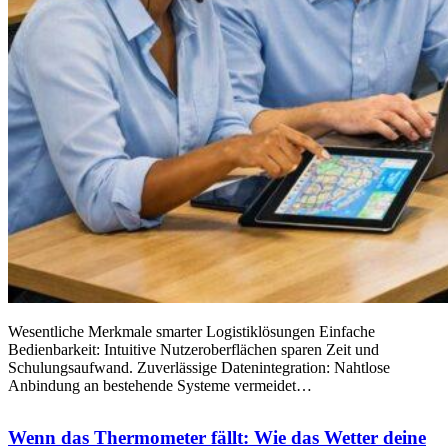
Wesentliche Merkmale smarter Logistiklösungen Einfache
Bedienbarkeit: Intuitive Nutzeroberflächen sparen Zeit und
Schulungsaufwand. Zuverlässige Datenintegration: Nahtlose
Anbindung an bestehende Systeme vermeidet…
Wenn das Thermometer fällt: Wie das Wetter deine