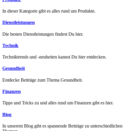
In dieser Kategorie gibt es alles rund um Produkte.
Dienstleistungen
Die besten Dienstleistungen findest Du hier.
Technik
Techniktrends und -neuheiten kannst Du hier entdecken.
Gesundheit
Entdecke Beiträge zum Thema Gesundheit.
Finanzen
Tipps und Tricks zu und alles rund um Finanzen gibt es hier.
Blog
In unserem Blog gibt es spannende Beiträge zu unterschiedlichen