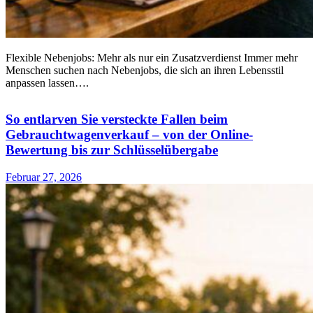
Flexible Nebenjobs: Mehr als nur ein Zusatzverdienst Immer mehr
Menschen suchen nach Nebenjobs, die sich an ihren Lebensstil
anpassen lassen….
So entlarven Sie versteckte Fallen beim
Gebrauchtwagenverkauf – von der Online-
Bewertung bis zur Schlüsselübergabe
Februar 27, 2026