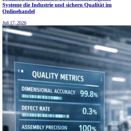
Systeme die Industrie und sichern Qualität im
Onlinehandel
Juli 17, 2026