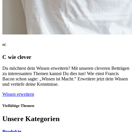
#C
C wie clever
Du möchtest dein Wissen erweitern? Mit unseren cleveren Beiträgen
zu interessanten Themen kannst Du dies tun! Wie einst Francis
Bacon schon sagte: „Wissen ist Macht.“ Erweitere jetzt dein Wissen
und vertiefe deine Kenntnisse.
Wissen erweitern
Vielfältige Themen
Unsere Kategorien
Produkte