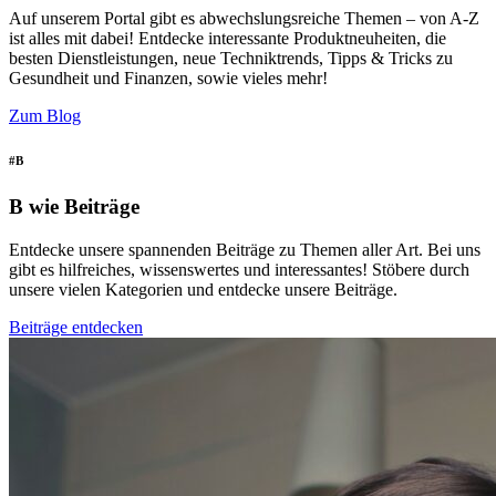
Auf unserem Portal gibt es abwechslungsreiche Themen – von A-Z
ist alles mit dabei! Entdecke interessante Produktneuheiten, die
besten Dienstleistungen, neue Techniktrends, Tipps & Tricks zu
Gesundheit und Finanzen, sowie vieles mehr!
Zum Blog
#B
B wie Beiträge
Entdecke unsere spannenden Beiträge zu Themen aller Art. Bei uns
gibt es hilfreiches, wissenswertes und interessantes! Stöbere durch
unsere vielen Kategorien und entdecke unsere Beiträge.
Beiträge entdecken