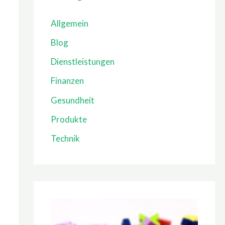
Allgemein
Blog
Dienstleistungen
Finanzen
Gesundheit
Produkte
Technik