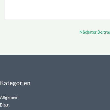
Nächster Beitr
Kategorien
Allgemein
Blog