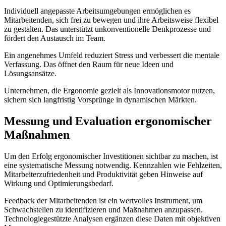
Individuell angepasste Arbeitsumgebungen ermöglichen es
Mitarbeitenden, sich frei zu bewegen und ihre Arbeitsweise flexibel
zu gestalten. Das unterstützt unkonventionelle Denkprozesse und
fördert den Austausch im Team.
Ein angenehmes Umfeld reduziert Stress und verbessert die mentale
Verfassung. Das öffnet den Raum für neue Ideen und
Lösungsansätze.
Unternehmen, die Ergonomie gezielt als Innovationsmotor nutzen,
sichern sich langfristig Vorsprünge in dynamischen Märkten.
Messung und Evaluation ergonomischer
Maßnahmen
Um den Erfolg ergonomischer Investitionen sichtbar zu machen, ist
eine systematische Messung notwendig. Kennzahlen wie Fehlzeiten,
Mitarbeiterzufriedenheit und Produktivität geben Hinweise auf
Wirkung und Optimierungsbedarf.
Feedback der Mitarbeitenden ist ein wertvolles Instrument, um
Schwachstellen zu identifizieren und Maßnahmen anzupassen.
Technologiegestützte Analysen ergänzen diese Daten mit objektiven