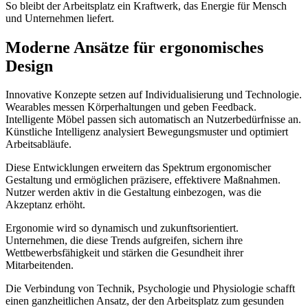
So bleibt der Arbeitsplatz ein Kraftwerk, das Energie für Mensch
und Unternehmen liefert.
Moderne Ansätze für ergonomisches
Design
Innovative Konzepte setzen auf Individualisierung und Technologie.
Wearables messen Körperhaltungen und geben Feedback.
Intelligente Möbel passen sich automatisch an Nutzerbedürfnisse an.
Künstliche Intelligenz analysiert Bewegungsmuster und optimiert
Arbeitsabläufe.
Diese Entwicklungen erweitern das Spektrum ergonomischer
Gestaltung und ermöglichen präzisere, effektivere Maßnahmen.
Nutzer werden aktiv in die Gestaltung einbezogen, was die
Akzeptanz erhöht.
Ergonomie wird so dynamisch und zukunftsorientiert.
Unternehmen, die diese Trends aufgreifen, sichern ihre
Wettbewerbsfähigkeit und stärken die Gesundheit ihrer
Mitarbeitenden.
Die Verbindung von Technik, Psychologie und Physiologie schafft
einen ganzheitlichen Ansatz, der den Arbeitsplatz zum gesunden