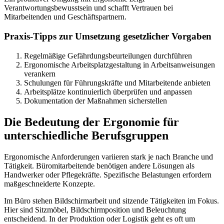
Verantwortungsbewusstsein und schafft Vertrauen bei
Mitarbeitenden und Geschäftspartnern.
Praxis-Tipps zur Umsetzung gesetzlicher Vorgaben
Regelmäßige Gefährdungsbeurteilungen durchführen
Ergonomische Arbeitsplatzgestaltung in Arbeitsanweisungen
verankern
Schulungen für Führungskräfte und Mitarbeitende anbieten
Arbeitsplätze kontinuierlich überprüfen und anpassen
Dokumentation der Maßnahmen sicherstellen
Die Bedeutung der Ergonomie für
unterschiedliche Berufsgruppen
Ergonomische Anforderungen variieren stark je nach Branche und
Tätigkeit. Büromitarbeitende benötigen andere Lösungen als
Handwerker oder Pflegekräfte. Spezifische Belastungen erfordern
maßgeschneiderte Konzepte.
Im Büro stehen Bildschirmarbeit und sitzende Tätigkeiten im Fokus.
Hier sind Sitzmöbel, Bildschirmposition und Beleuchtung
entscheidend. In der Produktion oder Logistik geht es oft um