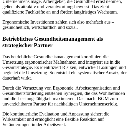
Unternehmensimage. Arbeitgeber, die Gesundheit ernst nehmen,
gelten als attraktiv und verantwortungsbewusst. Das zieht
qualifizierte Fachkräfte an und fördert langfristiges Wachstum.
Ergonomische Investitionen zahlen sich also mehrfach aus –
gesundheitlich, wirtschaftlich und sozial.
Betriebliches Gesundheitsmanagement als
strategischer Partner
Das betriebliche Gesundheitsmanagement koordiniert die
Umsetzung ergonomischer Maßnahmen und integriert sie in die
Gesamtstrategie. Es identifiziert Risiken, entwickelt Lösungen und
begleitet die Umsetzung. So entsteht ein systematischer Ansatz, der
dauerhaft wirkt.
Durch die Vernetzung von Ergonomie, Arbeitsorganisation und
Gesundheitsförderung entstehen Synergien, die das Wohlbefinden
und die Leistungsfähigkeit maximieren. Das macht BGM zum
unverzichtbaren Partner für nachhaltigen Unternehmenserfolg.
Die kontinuierliche Evaluation und Anpassung sichert die
Wirksamkeit und ermöglicht eine flexible Reaktion auf
Veränderungen in der Arbeitswelt.