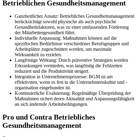
Betrieblichen Gesundheitsmanagement
Ganzheitlicher Ansatz: Betriebliches Gesundheitsmanagement
berücksichtigt sowohl physische als auch psychische
Gesundheitsfaktoren, was zu einer umfassenden Förderung
der Mitarbeitergesundheit führt.
Individuelle Anpassung: Maßnahmen können auf die
spezifischen Bedürfnisse verschiedener Berufsgruppen und
Arbeitsplätze zugeschnitten werden, um maximale
Wirksamkeit zu erzielen.
Langfristige Wirkung: Durch präventive Strategien werden
Erkrankungen vermieden, was langfristig die Fehlzeiten
reduziert und die Produktivität steigert.
Integration in Unternehmensprozesse: BGM ist am
effektivsten, wenn es fest in die Unternehmenskultur und -
organisation eingebunden ist.
Kontinuierliche Evaluierung: Regelmäßige Überprüfung der
Maßnahmen sichert deren Aktualität und Anpassungsfähigkeit
an sich ändernde Arbeitsbedingungen.
Pro und Contra Betriebliches
Gesundheitsmanagement