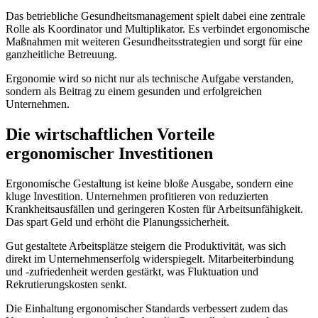
Das betriebliche Gesundheitsmanagement spielt dabei eine zentrale
Rolle als Koordinator und Multiplikator. Es verbindet ergonomische
Maßnahmen mit weiteren Gesundheitsstrategien und sorgt für eine
ganzheitliche Betreuung.
Ergonomie wird so nicht nur als technische Aufgabe verstanden,
sondern als Beitrag zu einem gesunden und erfolgreichen
Unternehmen.
Die wirtschaftlichen Vorteile
ergonomischer Investitionen
Ergonomische Gestaltung ist keine bloße Ausgabe, sondern eine
kluge Investition. Unternehmen profitieren von reduzierten
Krankheitsausfällen und geringeren Kosten für Arbeitsunfähigkeit.
Das spart Geld und erhöht die Planungssicherheit.
Gut gestaltete Arbeitsplätze steigern die Produktivität, was sich
direkt im Unternehmenserfolg widerspiegelt. Mitarbeiterbindung
und -zufriedenheit werden gestärkt, was Fluktuation und
Rekrutierungskosten senkt.
Die Einhaltung ergonomischer Standards verbessert zudem das