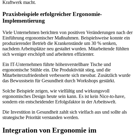
Kraftwerk macht.
Praxisbeispiele erfolgreicher Ergonomie-
Implementierung
Viele Unternehmen berichten von positiven Veränderungen nach der
Einführung ergonomischer Maßnahmen. Beispielsweise konnte ein
produzierender Betrieb die Krankenstände um 30 % senken,
nachdem Arbeitsplätze neu gestaltet wurden. Mitarbeitende fühlten
sich weniger erschöpft und arbeiteten effizienter.
Ein IT-Unternehmen führte höhenverstellbare Tische und
ergonomische Stühle ein. Die Produktivität stieg, und die
Mitarbeiterzufriedenheit verbesserte sich messbar. Zusätzlich wurde
das Bewusstsein für Gesundheit durch Workshops gestärkt.
Solche Beispiele zeigen, wie vielfältig und wirkungsvoll
ergonomisches Design heute sein kann. Es ist kein Nice-to-have,
sondern ein entscheidender Erfolgsfaktor in der Arbeitswelt.
Die Investition in Gesundheit zahlt sich vielfach aus und sollte als
strategische Priorität verstanden werden.
Integration von Ergonomie im