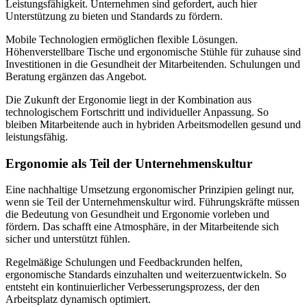
Leistungsfähigkeit. Unternehmen sind gefordert, auch hier
Unterstützung zu bieten und Standards zu fördern.
Mobile Technologien ermöglichen flexible Lösungen.
Höhenverstellbare Tische und ergonomische Stühle für zuhause sind
Investitionen in die Gesundheit der Mitarbeitenden. Schulungen und
Beratung ergänzen das Angebot.
Die Zukunft der Ergonomie liegt in der Kombination aus
technologischem Fortschritt und individueller Anpassung. So
bleiben Mitarbeitende auch in hybriden Arbeitsmodellen gesund und
leistungsfähig.
Ergonomie als Teil der Unternehmenskultur
Eine nachhaltige Umsetzung ergonomischer Prinzipien gelingt nur,
wenn sie Teil der Unternehmenskultur wird. Führungskräfte müssen
die Bedeutung von Gesundheit und Ergonomie vorleben und
fördern. Das schafft eine Atmosphäre, in der Mitarbeitende sich
sicher und unterstützt fühlen.
Regelmäßige Schulungen und Feedbackrunden helfen,
ergonomische Standards einzuhalten und weiterzuentwickeln. So
entsteht ein kontinuierlicher Verbesserungsprozess, der den
Arbeitsplatz dynamisch optimiert.