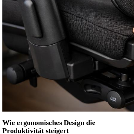
Wie ergonomisches Design die
Produktivität steigert