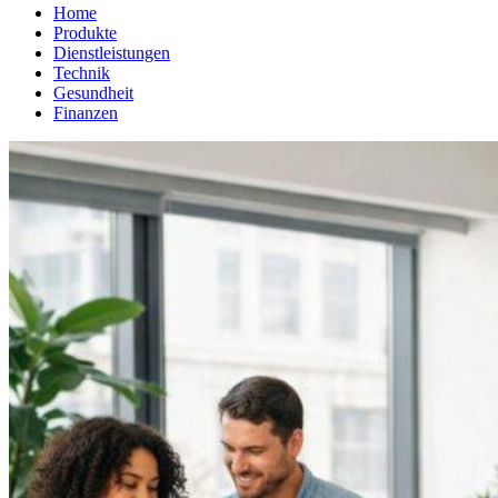
Home
Produkte
Dienstleistungen
Technik
Gesundheit
Finanzen