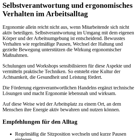
Selbstverantwortung und ergonomisches
Verhalten im Arbeitsalltag
Ergonomie allein reicht nicht aus, wenn Mitarbeitende sich nicht
aktiv beteiligen. Selbstverantwortung im Umgang mit dem eigenen
Körper und der Arbeitsumgebung ist entscheidend. Bewusstes
Verhalten wie regelmäßige Pausen, Wechsel der Haltung und
gezielte Bewegung unterstützen die Wirkung ergonomischer
Maßnahmen.
Schulungen und Workshops sensibilisieren für diese Aspekte und
vermitteln praktische Techniken. So entsteht eine Kultur der
Achtsamkeit, die Gesundheit und Leistung fördert.
Die Förderung eigenverantwortlichen Handelns ergänzt technische
Lösungen und macht Ergonomie lebensnah und wirksam.
Auf diese Weise wird der Arbeitsplatz zu einem Ort, an dem
Menschen ihre Energie aktiv bewahren und nutzen können.
Empfehlungen für den Alltag
Regelmäßig die Sitzposition wechseln und kurze Pausen
einlegen