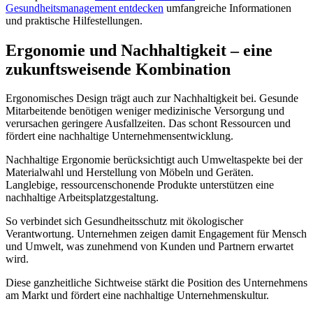
Gesundheitsmanagement entdecken
umfangreiche Informationen
und praktische Hilfestellungen.
Ergonomie und Nachhaltigkeit – eine
zukunftsweisende Kombination
Ergonomisches Design trägt auch zur Nachhaltigkeit bei. Gesunde
Mitarbeitende benötigen weniger medizinische Versorgung und
verursachen geringere Ausfallzeiten. Das schont Ressourcen und
fördert eine nachhaltige Unternehmensentwicklung.
Nachhaltige Ergonomie berücksichtigt auch Umweltaspekte bei der
Materialwahl und Herstellung von Möbeln und Geräten.
Langlebige, ressourcenschonende Produkte unterstützen eine
nachhaltige Arbeitsplatzgestaltung.
So verbindet sich Gesundheitsschutz mit ökologischer
Verantwortung. Unternehmen zeigen damit Engagement für Mensch
und Umwelt, was zunehmend von Kunden und Partnern erwartet
wird.
Diese ganzheitliche Sichtweise stärkt die Position des Unternehmens
am Markt und fördert eine nachhaltige Unternehmenskultur.