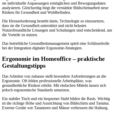
sie individuelle Anpassungen ermöglichen und Bewegungsdaten
analysieren. Gleichzeitig birgt die verstärkte Bildschirmarbeit neue
Risiken für Gesundheit und Wohlbefinden.
Die Herausforderung besteht darin, Technologie so einzusetzen,
dass sie die Gesundheit unterstützt und nicht belastet.
Nutzerfreundliche Lösungen und Schulungen sind entscheidend, um
die Vorteile zu nutzen.
Das betriebliche Gesundheitsmanagement spielt eine Schlüsselrolle
bei der Integration digitaler Ergonomie-Strategien.
Ergonomie im Homeoffice – praktische
Gestaltungstipps
Das Arbeiten von zuhause stellt besondere Anforderungen an die
Ergonomie. Oft fehlen professionelle Arbeitsplätze, was
gesundheitliche Risiken erhöht. Mit einfachen Mitteln lassen sich
jedoch ergonomische Standards umsetzen.
Ein stabiler Tisch und ein bequemer Stuhl bilden die Basis. Wichtig
ist die richtige Höhe und Ausrichtung von Bildschirm und Tastatur.
Externe Geräte wie Tastaturen und Mäuse verbessern die Haltung.