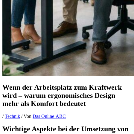
Wenn der Arbeitsplatz zum Kraftwerk
wird – warum ergonomisches Design
mehr als Komfort bedeutet
/
Technik
/ Von
Das Online-ABC
Wichtige Aspekte bei der Umsetzung von