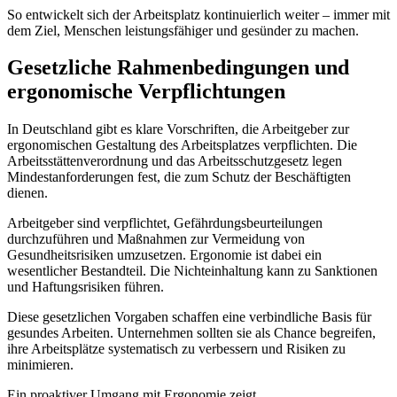
So entwickelt sich der Arbeitsplatz kontinuierlich weiter – immer mit
dem Ziel, Menschen leistungsfähiger und gesünder zu machen.
Gesetzliche Rahmenbedingungen und
ergonomische Verpflichtungen
In Deutschland gibt es klare Vorschriften, die Arbeitgeber zur
ergonomischen Gestaltung des Arbeitsplatzes verpflichten. Die
Arbeitsstättenverordnung und das Arbeitsschutzgesetz legen
Mindestanforderungen fest, die zum Schutz der Beschäftigten
dienen.
Arbeitgeber sind verpflichtet, Gefährdungsbeurteilungen
durchzuführen und Maßnahmen zur Vermeidung von
Gesundheitsrisiken umzusetzen. Ergonomie ist dabei ein
wesentlicher Bestandteil. Die Nichteinhaltung kann zu Sanktionen
und Haftungsrisiken führen.
Diese gesetzlichen Vorgaben schaffen eine verbindliche Basis für
gesundes Arbeiten. Unternehmen sollten sie als Chance begreifen,
ihre Arbeitsplätze systematisch zu verbessern und Risiken zu
minimieren.
Ein proaktiver Umgang mit Ergonomie zeigt