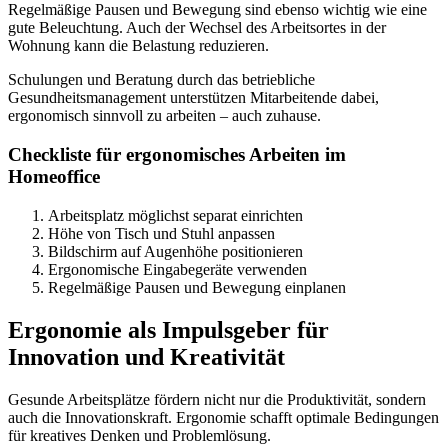
Regelmäßige Pausen und Bewegung sind ebenso wichtig wie eine
gute Beleuchtung. Auch der Wechsel des Arbeitsortes in der
Wohnung kann die Belastung reduzieren.
Schulungen und Beratung durch das betriebliche
Gesundheitsmanagement unterstützen Mitarbeitende dabei,
ergonomisch sinnvoll zu arbeiten – auch zuhause.
Checkliste für ergonomisches Arbeiten im
Homeoffice
Arbeitsplatz möglichst separat einrichten
Höhe von Tisch und Stuhl anpassen
Bildschirm auf Augenhöhe positionieren
Ergonomische Eingabegeräte verwenden
Regelmäßige Pausen und Bewegung einplanen
Ergonomie als Impulsgeber für
Innovation und Kreativität
Gesunde Arbeitsplätze fördern nicht nur die Produktivität, sondern
auch die Innovationskraft. Ergonomie schafft optimale Bedingungen
für kreatives Denken und Problemlösung.