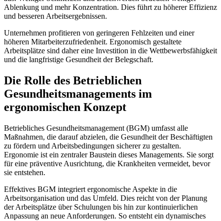
Ablenkung und mehr Konzentration. Dies führt zu höherer Effizienz
und besseren Arbeitsergebnissen.
Unternehmen profitieren von geringeren Fehlzeiten und einer
höheren Mitarbeiterzufriedenheit. Ergonomisch gestaltete
Arbeitsplätze sind daher eine Investition in die Wettbewerbsfähigkeit
und die langfristige Gesundheit der Belegschaft.
Die Rolle des Betrieblichen
Gesundheitsmanagements im
ergonomischen Konzept
Betriebliches Gesundheitsmanagement (BGM) umfasst alle
Maßnahmen, die darauf abzielen, die Gesundheit der Beschäftigten
zu fördern und Arbeitsbedingungen sicherer zu gestalten.
Ergonomie ist ein zentraler Baustein dieses Managements. Sie sorgt
für eine präventive Ausrichtung, die Krankheiten vermeidet, bevor
sie entstehen.
Effektives BGM integriert ergonomische Aspekte in die
Arbeitsorganisation und das Umfeld. Dies reicht von der Planung
der Arbeitsplätze über Schulungen bis hin zur kontinuierlichen
Anpassung an neue Anforderungen. So entsteht ein dynamisches