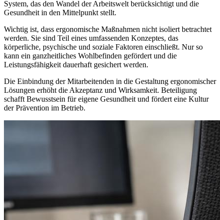
System, das den Wandel der Arbeitswelt berücksichtigt und die
Gesundheit in den Mittelpunkt stellt.
Wichtig ist, dass ergonomische Maßnahmen nicht isoliert betrachtet
werden. Sie sind Teil eines umfassenden Konzeptes, das
körperliche, psychische und soziale Faktoren einschließt. Nur so
kann ein ganzheitliches Wohlbefinden gefördert und die
Leistungsfähigkeit dauerhaft gesichert werden.
Die Einbindung der Mitarbeitenden in die Gestaltung ergonomischer
Lösungen erhöht die Akzeptanz und Wirksamkeit. Beteiligung
schafft Bewusstsein für eigene Gesundheit und fördert eine Kultur
der Prävention im Betrieb.