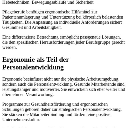
Hebetechniken, Bewegungsabläufe und Sicherheit.
Pflegeberufe benötigen ergonomische Hilfsmittel zur
Patientenumlagerung und Unterstützung bei körperlich belastenden
Tätigkeiten. Die Anpassung an individuelle Anforderungen sichert
Gesundheit und Arbeitsfähigkeit.
Eine differenzierte Betrachtung ermöglicht passgenaue Lösungen,
die den spezifischen Herausforderungen jeder Berufsgruppe gerecht
werden.
Ergonomie als Teil der
Personalentwicklung
Ergonomie beeinflusst nicht nur die physische Arbeitsumgebung,
sondern auch die Personalentwicklung. Gesunde Mitarbeitende sind
leistungsfähiger und motivierter. Sie entwickeln sich eher weiter und
übernehmen Verantwortung.
Programme zur Gesundheitsförderung und ergonomischen
Schulungen gehören daher zur strategischen Personalentwicklung.
Sie stärken die Mitarbeiterbindung und fördern eine positive
Unternehmenskultur.