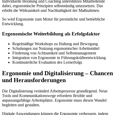
Individuelle Beratung und Coaching unterstützen Mitarbeitende
dabei, ergonomische Prinzipien selbstständig umzusetzen. Das
erhöht die Wirksamkeit und Nachhaltigkeit der Maßnahmen.
So wird Ergonomie zum Motor für persönliche und betriebliche
Entwicklung.
Ergonomische Weiterbildung als Erfolgsfaktor
Regelmäßige Workshops zu Haltung und Bewegung
Schulungen zur Nutzung ergonomischer Arbeitsmittel
Förderung von Achtsamkeit und Selbstmanagement
Integration von Ergonomie in Führungskräfteentwicklung
Kontinuierliche Evaluation des Lernerfolgs
Ergonomie und Digitalisierung – Chancen
und Herausforderungen
Die Digitalisierung verändert Arbeitsprozesse grundlegend. Neue
Tools und Kommunikationswege erfordern flexible und
anpassungsfähige Arbeitsplätze. Ergonomie muss diesen Wandel
begleiten und gestalten.
Digitale Anwendungen können die Ergonomie verbessern, indem