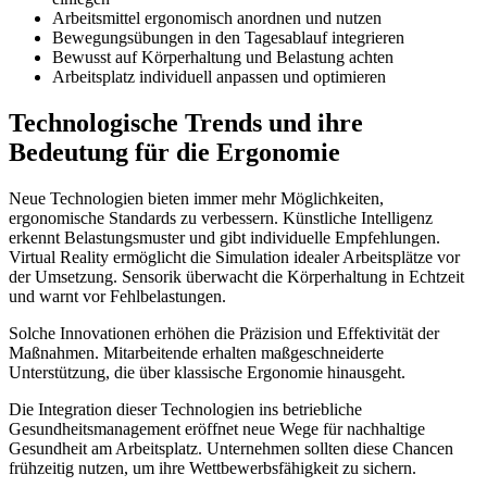
Arbeitsmittel ergonomisch anordnen und nutzen
Bewegungsübungen in den Tagesablauf integrieren
Bewusst auf Körperhaltung und Belastung achten
Arbeitsplatz individuell anpassen und optimieren
Technologische Trends und ihre
Bedeutung für die Ergonomie
Neue Technologien bieten immer mehr Möglichkeiten,
ergonomische Standards zu verbessern. Künstliche Intelligenz
erkennt Belastungsmuster und gibt individuelle Empfehlungen.
Virtual Reality ermöglicht die Simulation idealer Arbeitsplätze vor
der Umsetzung. Sensorik überwacht die Körperhaltung in Echtzeit
und warnt vor Fehlbelastungen.
Solche Innovationen erhöhen die Präzision und Effektivität der
Maßnahmen. Mitarbeitende erhalten maßgeschneiderte
Unterstützung, die über klassische Ergonomie hinausgeht.
Die Integration dieser Technologien ins betriebliche
Gesundheitsmanagement eröffnet neue Wege für nachhaltige
Gesundheit am Arbeitsplatz. Unternehmen sollten diese Chancen
frühzeitig nutzen, um ihre Wettbewerbsfähigkeit zu sichern.