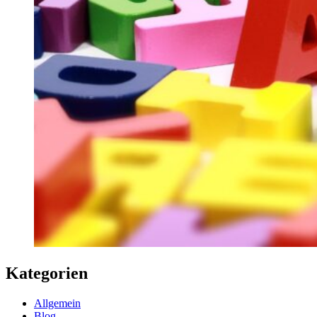
Kategorien
Allgemein
Blog