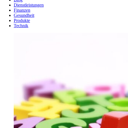
Dienstleistungen
Finanzen
Gesundheit
Produkte
Technik