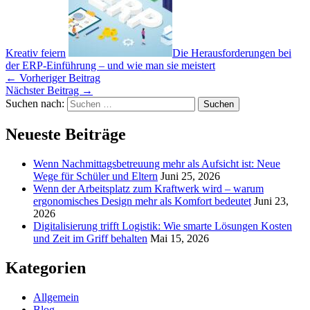
Kreativ feiern
Die Herausforderungen bei
der ERP-Einführung – und wie man sie meistert
←
Vorheriger Beitrag
Nächster Beitrag
→
Suchen nach:
Neueste Beiträge
Wenn Nachmittagsbetreuung mehr als Aufsicht ist: Neue
Wege für Schüler und Eltern
Juni 25, 2026
Wenn der Arbeitsplatz zum Kraftwerk wird – warum
ergonomisches Design mehr als Komfort bedeutet
Juni 23,
2026
Digitalisierung trifft Logistik: Wie smarte Lösungen Kosten
und Zeit im Griff behalten
Mai 15, 2026
Kategorien
Allgemein
Blog