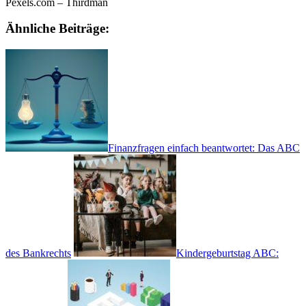
Pexels.com – Thirdman
Ähnliche Beiträge:
Finanzfragen einfach beantwortet: Das ABC
des Bankrechts
Kindergeburtstag ABC: