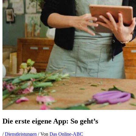
Die erste eigene App: So geht’s
/
Dienstleistungen
/ Von
Das Online-ABC