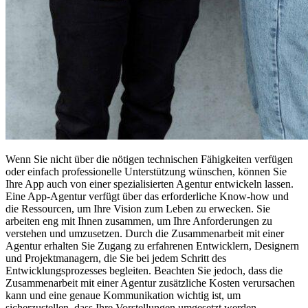
Wenn Sie nicht über die nötigen technischen Fähigkeiten verfügen
oder einfach professionelle Unterstützung wünschen, können Sie
Ihre App auch von einer spezialisierten Agentur entwickeln lassen.
Eine App-Agentur verfügt über das erforderliche Know-how und
die Ressourcen, um Ihre Vision zum Leben zu erwecken. Sie
arbeiten eng mit Ihnen zusammen, um Ihre Anforderungen zu
verstehen und umzusetzen. Durch die Zusammenarbeit mit einer
Agentur erhalten Sie Zugang zu erfahrenen Entwicklern, Designern
und Projektmanagern, die Sie bei jedem Schritt des
Entwicklungsprozesses begleiten. Beachten Sie jedoch, dass die
Zusammenarbeit mit einer Agentur zusätzliche Kosten verursachen
kann und eine genaue Kommunikation wichtig ist, um
sicherzustellen, dass Ihre Vorstellungen umgesetzt werden.