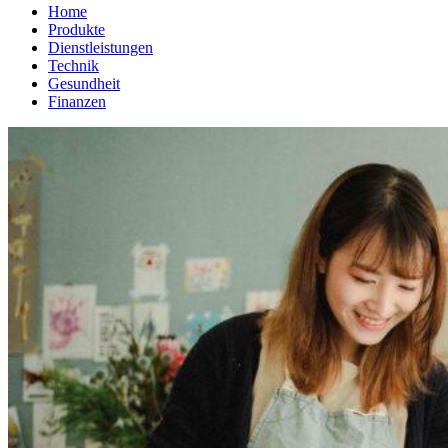
Home
Produkte
Dienstleistungen
Technik
Gesundheit
Finanzen