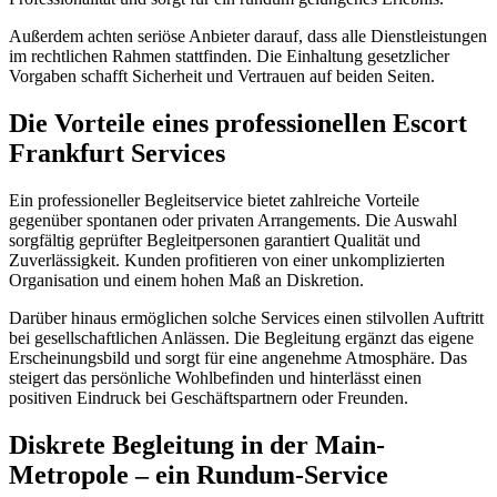
Außerdem achten seriöse Anbieter darauf, dass alle Dienstleistungen
im rechtlichen Rahmen stattfinden. Die Einhaltung gesetzlicher
Vorgaben schafft Sicherheit und Vertrauen auf beiden Seiten.
Die Vorteile eines professionellen Escort
Frankfurt Services
Ein professioneller Begleitservice bietet zahlreiche Vorteile
gegenüber spontanen oder privaten Arrangements. Die Auswahl
sorgfältig geprüfter Begleitpersonen garantiert Qualität und
Zuverlässigkeit. Kunden profitieren von einer unkomplizierten
Organisation und einem hohen Maß an Diskretion.
Darüber hinaus ermöglichen solche Services einen stilvollen Auftritt
bei gesellschaftlichen Anlässen. Die Begleitung ergänzt das eigene
Erscheinungsbild und sorgt für eine angenehme Atmosphäre. Das
steigert das persönliche Wohlbefinden und hinterlässt einen
positiven Eindruck bei Geschäftspartnern oder Freunden.
Diskrete Begleitung in der Main-
Metropole – ein Rundum-Service