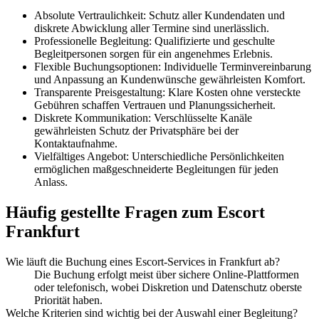
Absolute Vertraulichkeit: Schutz aller Kundendaten und
diskrete Abwicklung aller Termine sind unerlässlich.
Professionelle Begleitung: Qualifizierte und geschulte
Begleitpersonen sorgen für ein angenehmes Erlebnis.
Flexible Buchungsoptionen: Individuelle Terminvereinbarung
und Anpassung an Kundenwünsche gewährleisten Komfort.
Transparente Preisgestaltung: Klare Kosten ohne versteckte
Gebühren schaffen Vertrauen und Planungssicherheit.
Diskrete Kommunikation: Verschlüsselte Kanäle
gewährleisten Schutz der Privatsphäre bei der
Kontaktaufnahme.
Vielfältiges Angebot: Unterschiedliche Persönlichkeiten
ermöglichen maßgeschneiderte Begleitungen für jeden
Anlass.
Häufig gestellte Fragen zum Escort
Frankfurt
Wie läuft die Buchung eines Escort-Services in Frankfurt ab?
Die Buchung erfolgt meist über sichere Online-Plattformen
oder telefonisch, wobei Diskretion und Datenschutz oberste
Priorität haben.
Welche Kriterien sind wichtig bei der Auswahl einer Begleitung?