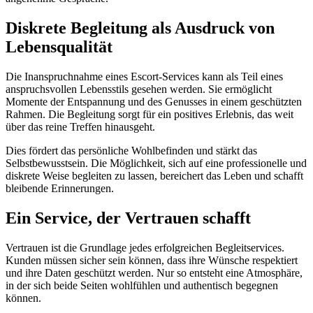
Diskrete Begleitung als Ausdruck von
Lebensqualität
Die Inanspruchnahme eines Escort-Services kann als Teil eines
anspruchsvollen Lebensstils gesehen werden. Sie ermöglicht
Momente der Entspannung und des Genusses in einem geschützten
Rahmen. Die Begleitung sorgt für ein positives Erlebnis, das weit
über das reine Treffen hinausgeht.
Dies fördert das persönliche Wohlbefinden und stärkt das
Selbstbewusstsein. Die Möglichkeit, sich auf eine professionelle und
diskrete Weise begleiten zu lassen, bereichert das Leben und schafft
bleibende Erinnerungen.
Ein Service, der Vertrauen schafft
Vertrauen ist die Grundlage jedes erfolgreichen Begleitservices.
Kunden müssen sicher sein können, dass ihre Wünsche respektiert
und ihre Daten geschützt werden. Nur so entsteht eine Atmosphäre,
in der sich beide Seiten wohlfühlen und authentisch begegnen
können.