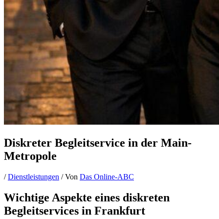
Diskreter Begleitservice in der Main-
Metropole
/
Dienstleistungen
/ Von
Das Online-ABC
Wichtige Aspekte eines diskreten
Begleitservices in Frankfurt