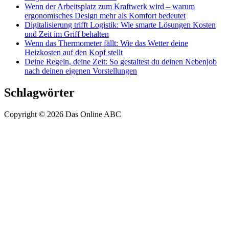
Wenn der Arbeitsplatz zum Kraftwerk wird – warum
ergonomisches Design mehr als Komfort bedeutet
Digitalisierung trifft Logistik: Wie smarte Lösungen Kosten
und Zeit im Griff behalten
Wenn das Thermometer fällt: Wie das Wetter deine
Heizkosten auf den Kopf stellt
Deine Regeln, deine Zeit: So gestaltest du deinen Nebenjob
nach deinen eigenen Vorstellungen
Schlagwörter
Copyright © 2026 Das Online ABC