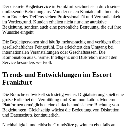
Der diskrete Begleitservice in Frankfurt zeichnet sich durch seine
umfassende Betreuung aus. Von der ersten Kontaktaufnahme bis
zum Ende des Treffens stehen Professionalität und Vertraulichkeit
im Vordergrund. Kunden erhalten nicht nur eine attraktive
Begleitung, sondern auch eine persönliche Betreuung, die auf ihre
Wünsche eingeht.
Die Begleitpersonen sind häufig mehrsprachig und verfügen über
gesellschaftliches Feingefühl. Das erleichtert den Umgang bei
internationalen Veranstaltungen oder Geschäftsessen. Die
Kombination aus Charme, Intelligenz und Diskretion macht den
Service besonders wertvoll.
Trends und Entwicklungen im Escort
Frankfurt
Die Branche entwickelt sich stetig weiter. Digitalisierung spielt eine
große Rolle bei der Vermittlung und Kommunikation. Moderne
Plattformen ermöglichen eine einfache und sichere Buchung von
Begleitungen. Gleichzeitig wächst die Bedeutung von Diskretion
und Datenschutz kontinuierlich.
Nachhaltigkeit und ethische Grundsätze gewinnen ebenfalls an