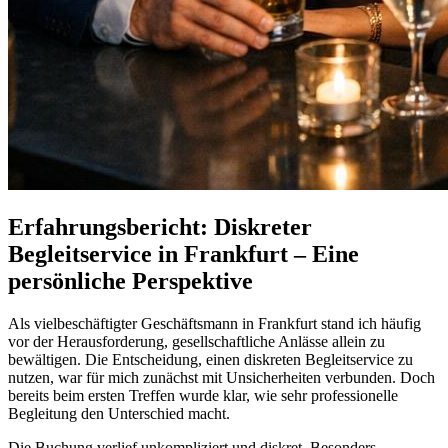
Erfahrungsbericht: Diskreter
Begleitservice in Frankfurt – Eine
persönliche Perspektive
Als vielbeschäftigter Geschäftsmann in Frankfurt stand ich häufig
vor der Herausforderung, gesellschaftliche Anlässe allein zu
bewältigen. Die Entscheidung, einen diskreten Begleitservice zu
nutzen, war für mich zunächst mit Unsicherheiten verbunden. Doch
bereits beim ersten Treffen wurde klar, wie sehr professionelle
Begleitung den Unterschied macht.
Die Buchung verlief unkompliziert und diskret. Besonders