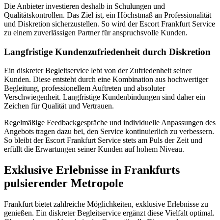
Die Anbieter investieren deshalb in Schulungen und
Qualitätskontrollen. Das Ziel ist, ein Höchstmaß an Professionalität
und Diskretion sicherzustellen. So wird der Escort Frankfurt Service
zu einem zuverlässigen Partner für anspruchsvolle Kunden.
Langfristige Kundenzufriedenheit durch Diskretion
Ein diskreter Begleitservice lebt von der Zufriedenheit seiner
Kunden. Diese entsteht durch eine Kombination aus hochwertiger
Begleitung, professionellem Auftreten und absoluter
Verschwiegenheit. Langfristige Kundenbindungen sind daher ein
Zeichen für Qualität und Vertrauen.
Regelmäßige Feedbackgespräche und individuelle Anpassungen des
Angebots tragen dazu bei, den Service kontinuierlich zu verbessern.
So bleibt der Escort Frankfurt Service stets am Puls der Zeit und
erfüllt die Erwartungen seiner Kunden auf hohem Niveau.
Exklusive Erlebnisse in Frankfurts
pulsierender Metropole
Frankfurt bietet zahlreiche Möglichkeiten, exklusive Erlebnisse zu
genießen. Ein diskreter Begleitservice ergänzt diese Vielfalt optimal.