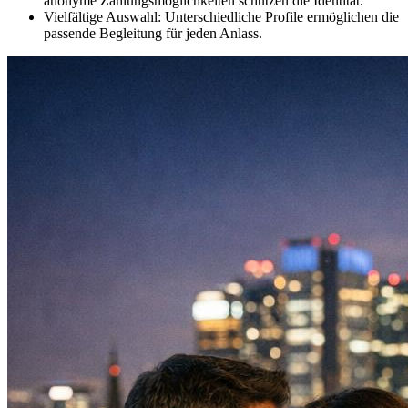
anonyme Zahlungsmöglichkeiten schützen die Identität.
Vielfältige Auswahl: Unterschiedliche Profile ermöglichen die
passende Begleitung für jeden Anlass.