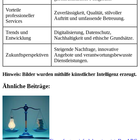
Vorteile
Zuverlässigkeit, Qualität, stilvoller
professioneller
Auftritt und umfassende Betreuung.
Services
Trends und
Digitalisierung, Datenschutz,
Entwicklung
Nachhaltigkeit und ethische Grundsätze.
Steigende Nachfrage, innovative
Zukunftsperspektiven
Angebote und verantwortungsbewusste
Dienstleistungen.
Hinweis: Bilder wurden mithilfe künstlicher Intelligenz erzeugt.
Ähnliche Beiträge: