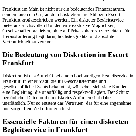
Frankfurt am Main ist nicht nur ein bedeutendes Finanzzentrum,
sondern auch ein Ort, an dem Diskretion und Stil beim Escort
Frankfurt großgeschrieben werden. Ein diskreter Begleitservice
bietet anspruchsvollen Kunden eine exklusive Möglichkeit,
Gesellschaft zu genießen, ohne auf Privatsphäre zu verzichten. Die
Herausforderung liegt darin, höchste Qualität und absolute
Vertraulichkeit zu vereinen.
Die Bedeutung von Diskretion im Escort
Frankfurt
Diskretion ist das A und O bei einem hochwertigen Begleitservice in
Frankfurt. In einer Stadt, die für Geschäftstermine und
gesellschaftliche Events bekannt ist, wünschen sich viele Kunden
eine Begleitung, die unauffällig und respektvoll agiert. Der Schutz
persönlicher Daten und ein diskretes Auftreten sind dabei
unerlässlich. Nur so entsteht das Vertrauen, das für eine angenehme
und sorgenfreie Zeit erforderlich ist.
Essenzielle Faktoren für einen diskreten
Begleitservice in Frankfurt