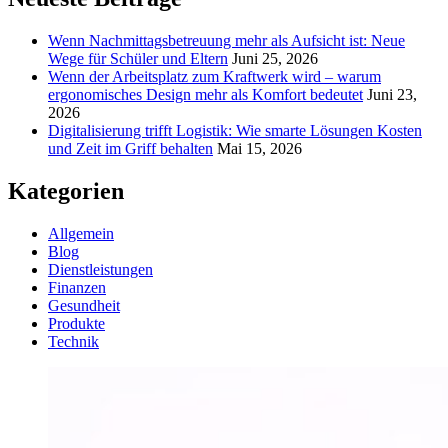
Wenn Nachmittagsbetreuung mehr als Aufsicht ist: Neue
Wege für Schüler und Eltern
Juni 25, 2026
Wenn der Arbeitsplatz zum Kraftwerk wird – warum
ergonomisches Design mehr als Komfort bedeutet
Juni 23,
2026
Digitalisierung trifft Logistik: Wie smarte Lösungen Kosten
und Zeit im Griff behalten
Mai 15, 2026
Kategorien
Allgemein
Blog
Dienstleistungen
Finanzen
Gesundheit
Produkte
Technik