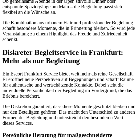
Ob gemeinsame Abende in der Oper, stilvolle Dinner oder
entspannte Spaziergänge am Main – die Begleitung passt sich
flexibel an die Wünsche an.
Die Kombination aus urbanem Flair und professioneller Begleitung
schafft besondere Momente, die in Erinnerung bleiben. So wird jede
Veranstaltung zu einem Highlight, das Freude und Zufriedenheit
schenkt.
Diskreter Begleitservice in Frankfurt:
Mehr als nur Begleitung
Ein Escort Frankfurt Service bietet weit mehr als reine Gesellschaft.
Er eröffnet neue Perspektiven auf Begegnungen und schafft Räume
für authentische und wertschätzende Kontakte. Dabei steht die
individuelle Persönlichkeit der Begleitung im Vordergrund, die das
Erlebnis bereichert.
Die Diskretion garantiert, dass diese Momente geschützt bleiben und
nur den Beteiligten gehören. Das macht den Unterschied zu anderen
Formen der Begleitung und unterstreicht den besonderen Wert
dieses Services.
Persönliche Beratung für maßgeschneiderte