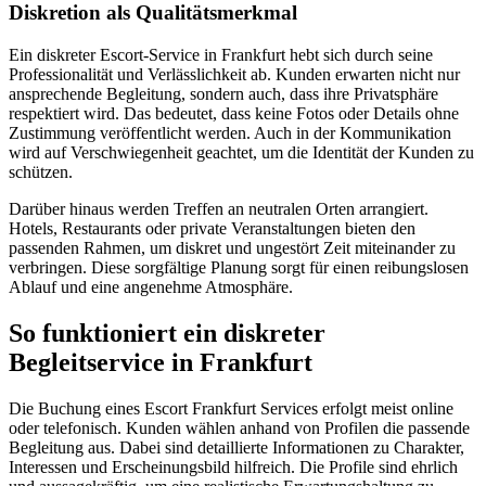
Diskretion als Qualitätsmerkmal
Ein diskreter Escort-Service in Frankfurt hebt sich durch seine
Professionalität und Verlässlichkeit ab. Kunden erwarten nicht nur
ansprechende Begleitung, sondern auch, dass ihre Privatsphäre
respektiert wird. Das bedeutet, dass keine Fotos oder Details ohne
Zustimmung veröffentlicht werden. Auch in der Kommunikation
wird auf Verschwiegenheit geachtet, um die Identität der Kunden zu
schützen.
Darüber hinaus werden Treffen an neutralen Orten arrangiert.
Hotels, Restaurants oder private Veranstaltungen bieten den
passenden Rahmen, um diskret und ungestört Zeit miteinander zu
verbringen. Diese sorgfältige Planung sorgt für einen reibungslosen
Ablauf und eine angenehme Atmosphäre.
So funktioniert ein diskreter
Begleitservice in Frankfurt
Die Buchung eines Escort Frankfurt Services erfolgt meist online
oder telefonisch. Kunden wählen anhand von Profilen die passende
Begleitung aus. Dabei sind detaillierte Informationen zu Charakter,
Interessen und Erscheinungsbild hilfreich. Die Profile sind ehrlich