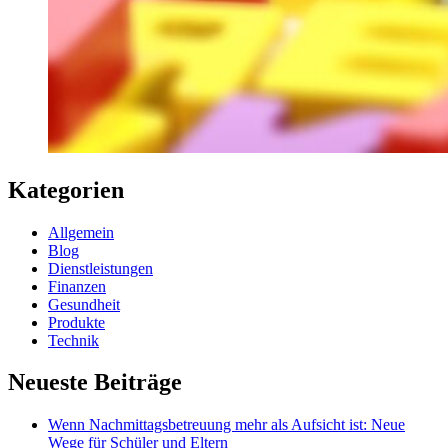
Kategorien
Allgemein
Blog
Dienstleistungen
Finanzen
Gesundheit
Produkte
Technik
Neueste Beiträge
Wenn Nachmittagsbetreuung mehr als Aufsicht ist: Neue
Wege für Schüler und Eltern