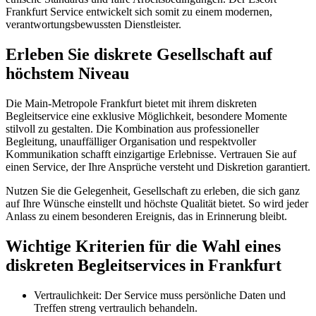
Frankfurt Service entwickelt sich somit zu einem modernen,
verantwortungsbewussten Dienstleister.
Erleben Sie diskrete Gesellschaft auf
höchstem Niveau
Die Main-Metropole Frankfurt bietet mit ihrem diskreten
Begleitservice eine exklusive Möglichkeit, besondere Momente
stilvoll zu gestalten. Die Kombination aus professioneller
Begleitung, unauffälliger Organisation und respektvoller
Kommunikation schafft einzigartige Erlebnisse. Vertrauen Sie auf
einen Service, der Ihre Ansprüche versteht und Diskretion garantiert.
Nutzen Sie die Gelegenheit, Gesellschaft zu erleben, die sich ganz
auf Ihre Wünsche einstellt und höchste Qualität bietet. So wird jeder
Anlass zu einem besonderen Ereignis, das in Erinnerung bleibt.
Wichtige Kriterien für die Wahl eines
diskreten Begleitservices in Frankfurt
Vertraulichkeit: Der Service muss persönliche Daten und
Treffen streng vertraulich behandeln.