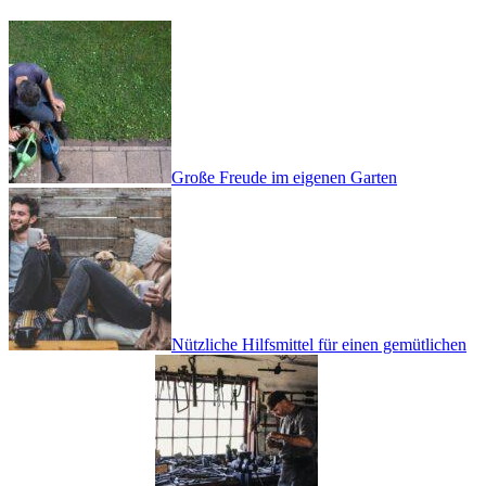
Große Freude im eigenen Garten
Nützliche Hilfsmittel für einen gemütlichen