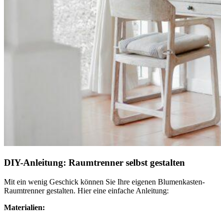
DIY-Anleitung: Raumtrenner selbst gestalten
Mit ein wenig Geschick können Sie Ihre eigenen Blumenkasten-
Raumtrenner gestalten. Hier eine einfache Anleitung:
Materialien: