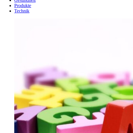
Gesundheit
Produkte
Technik