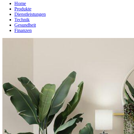
Home
Produkte
Dienstleistungen
Technik
Gesundheit
Finanzen