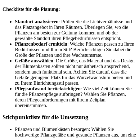
Checkliste für die Planung:
Standort analysieren
: Prüfen Sie die Lichtverhältnisse und
das Platzangebot in Ihren Räumen. Überlegen Sie, wo die
Pflanzen am besten zur Geltung kommen und ob der
gewählte Standort ihren Pflegebedürfnissen entspricht.
Pflanzenbedarf ermitteln
: Welche Pflanzen passen zu Ihren
Bedürfnissen und Ihrem Stil? Berücksichtigen Sie dabei die
Größe der Pflanzen und ihre Wachstumsrate.
Gefäße auswählen
: Die Größe, das Material und das Design
der Blumenkästen sollten nicht nur ästhetisch ansprechend,
sondern auch funktional sein. Achten Sie darauf, dass die
Gefäße genügend Platz für das Wurzelwachstum bieten und
zu Ihrem Einrichtungsstil passen.
Pflegeaufwand berücksichtigen
: Wie viel Zeit können Sie
für die Pflanzenpflege aufbringen? Wählen Sie Pflanzen,
deren Pflegeanforderungen mit Ihrem Zeitplan
übereinstimmen.
Stichpunktliste für die Umsetzung
Pflanzen und Blumenkästen besorgen: Wählen Sie
hochwertige Pflanzgefäße und gesunde Pflanzen aus, um eine