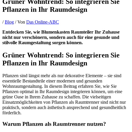
Grüner Wohntrend: So integrieren Sie
Pflanzen in Ihr Raumdesign
/
Blog
/ Von
Das Online-ABC
Entdecken Sie, wie Blumenkasten Raumteiler Ihr Zuhause
nicht nur verschönern, sondern auch für eine gesunde und
stilvolle Raumgestaltung sorgen können.
Grüner Wohntrend: So integrieren Sie
Pflanzen in Ihr Raumdesign
Pflanzen sind längst mehr als nur dekorative Elemente – sie sind
essentielle Bestandteile einer modernen und gesunden
Wohnraumgestaltung. In diesem Beitrag erfahren Sie, wie Sie
Pflanzen optimal in Ihr Raumdesign integrieren können, um eine
grüne Oase in Ihrem Zuhause zu schaffen. Die vielseitigen
Einsatzmöglichkeiten von Pflanzen als Raumtrenner sind nicht nur
praktisch, sondern auch ästhetisch ansprechend und gesundheitlich
förderlich.
Warum Pflanzen als Raumtrenner nutzen?