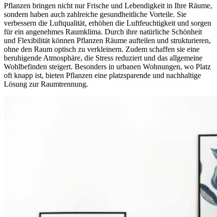
Pflanzen bringen nicht nur Frische und Lebendigkeit in Ihre Räume,
sondern haben auch zahlreiche gesundheitliche Vorteile. Sie
verbessern die Luftqualität, erhöhen die Luftfeuchtigkeit und sorgen
für ein angenehmes Raumklima. Durch ihre natürliche Schönheit
und Flexibilität können Pflanzen Räume aufteilen und strukturieren,
ohne den Raum optisch zu verkleinern. Zudem schaffen sie eine
beruhigende Atmosphäre, die Stress reduziert und das allgemeine
Wohlbefinden steigert. Besonders in urbanen Wohnungen, wo Platz
oft knapp ist, bieten Pflanzen eine platzsparende und nachhaltige
Lösung zur Raumtrennung.