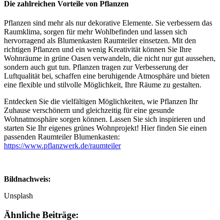
Die zahlreichen Vorteile von Pflanzen
Pflanzen sind mehr als nur dekorative Elemente. Sie verbessern das
Raumklima, sorgen für mehr Wohlbefinden und lassen sich
hervorragend als Blumenkasten Raumteiler einsetzen. Mit den
richtigen Pflanzen und ein wenig Kreativität können Sie Ihre
Wohnräume in grüne Oasen verwandeln, die nicht nur gut aussehen,
sondern auch gut tun. Pflanzen tragen zur Verbesserung der
Luftqualität bei, schaffen eine beruhigende Atmosphäre und bieten
eine flexible und stilvolle Möglichkeit, Ihre Räume zu gestalten.
Entdecken Sie die vielfältigen Möglichkeiten, wie Pflanzen Ihr
Zuhause verschönern und gleichzeitig für eine gesunde
Wohnatmosphäre sorgen können. Lassen Sie sich inspirieren und
starten Sie Ihr eigenes grünes Wohnprojekt! Hier finden Sie einen
passenden Raumteiler Blumenkasten:
https://www.pflanzwerk.de/raumteiler
Bildnachweis:
Unsplash
Ähnliche Beiträge: