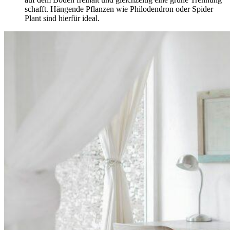
schafft. Hängende Pflanzen wie Philodendron oder Spider
Plant sind hierfür ideal.