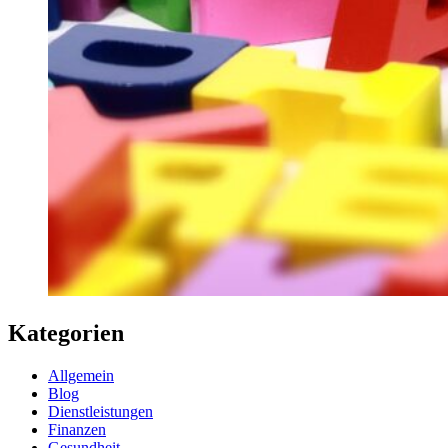
Kategorien
Allgemein
Blog
Dienstleistungen
Finanzen
Gesundheit