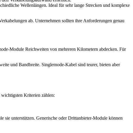
chiedliche Wellenlängen. Ideal für sehr lange Strecken und komplexe
Verkabelungen ab. Unternehmen sollten ihre Anforderungen genau
lemode-Module Reichweiten von mehreren Kilometern abdecken. Für
weite und Bandbreite. Singlemode-Kabel sind teurer, bieten aber
wichtigsten Kriterien zählen:
 sie unterstützen. Generische oder Drittanbieter-Module können