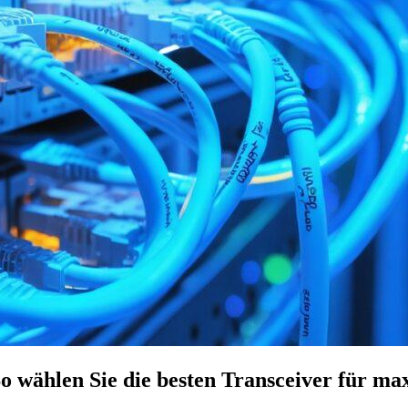
wählen Sie die besten Transceiver für ma