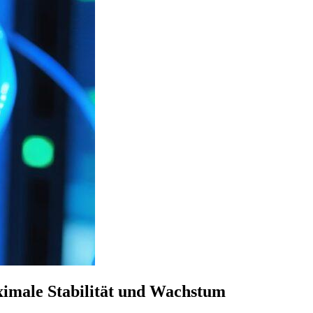
ximale Stabilität und Wachstum