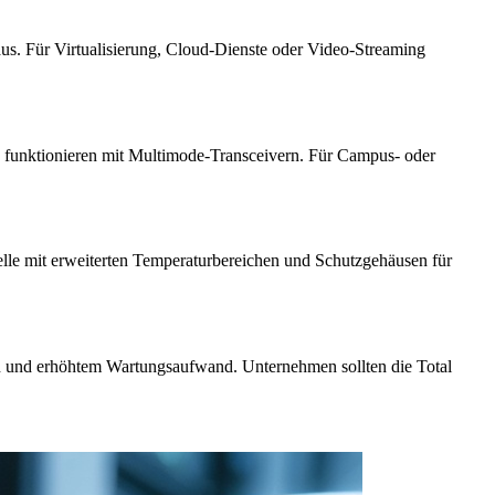
. Für Virtualisierung, Cloud-Dienste oder Video-Streaming
funktionieren mit Multimode-Transceivern. Für Campus- oder
elle mit erweiterten Temperaturbereichen und Schutzgehäusen für
len und erhöhtem Wartungsaufwand. Unternehmen sollten die Total