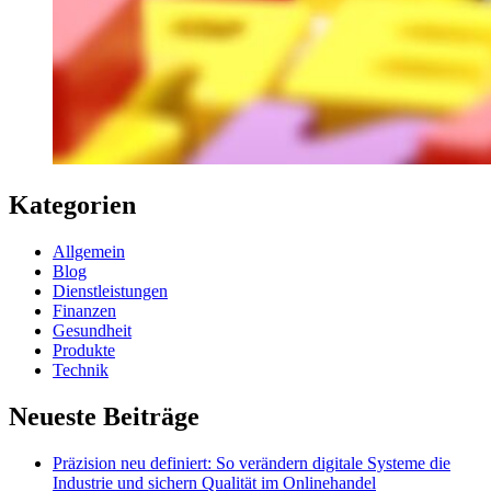
Kategorien
Allgemein
Blog
Dienstleistungen
Finanzen
Gesundheit
Produkte
Technik
Neueste Beiträge
Präzision neu definiert: So verändern digitale Systeme die
Industrie und sichern Qualität im Onlinehandel