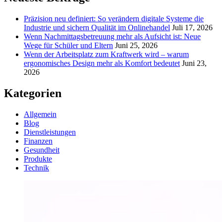
Präzision neu definiert: So verändern digitale Systeme die
Industrie und sichern Qualität im Onlinehandel
Juli 17, 2026
Wenn Nachmittagsbetreuung mehr als Aufsicht ist: Neue
Wege für Schüler und Eltern
Juni 25, 2026
Wenn der Arbeitsplatz zum Kraftwerk wird – warum
ergonomisches Design mehr als Komfort bedeutet
Juni 23,
2026
Kategorien
Allgemein
Blog
Dienstleistungen
Finanzen
Gesundheit
Produkte
Technik