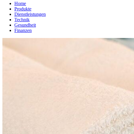
Home
Produkte
Dienstleistungen
Technik
Gesundheit
Finanzen