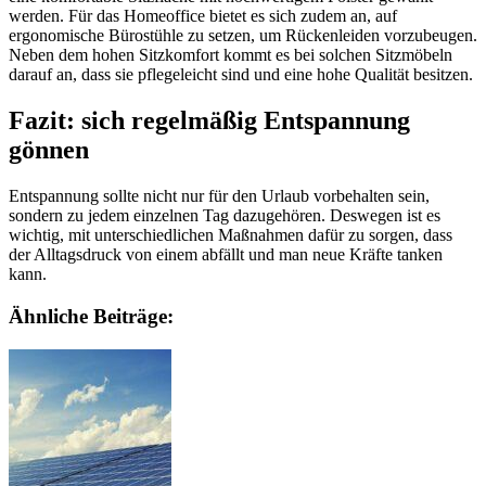
werden. Für das Homeoffice bietet es sich zudem an, auf
ergonomische Bürostühle zu setzen, um Rückenleiden vorzubeugen.
Neben dem hohen Sitzkomfort kommt es bei solchen Sitzmöbeln
darauf an, dass sie pflegeleicht sind und eine hohe Qualität besitzen.
Fazit: sich regelmäßig Entspannung
gönnen
Entspannung sollte nicht nur für den Urlaub vorbehalten sein,
sondern zu jedem einzelnen Tag dazugehören. Deswegen ist es
wichtig, mit unterschiedlichen Maßnahmen dafür zu sorgen, dass
der Alltagsdruck von einem abfällt und man neue Kräfte tanken
kann.
Ähnliche Beiträge: