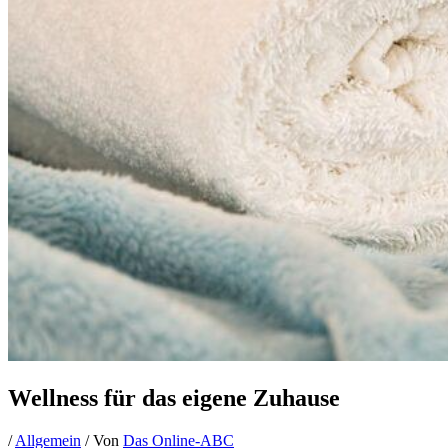
Wellness für das eigene Zuhause
/
Allgemein
/ Von
Das Online-ABC