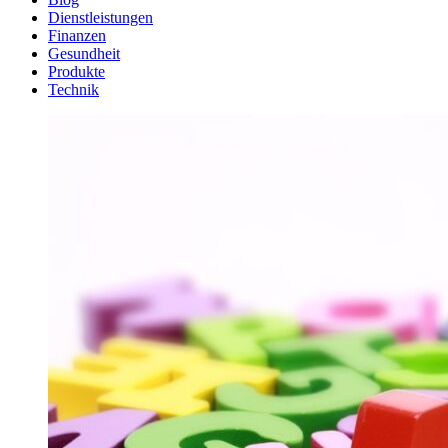
Dienstleistungen
Finanzen
Gesundheit
Produkte
Technik