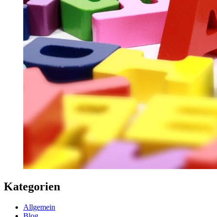
Kategorien
Allgemein
Blog