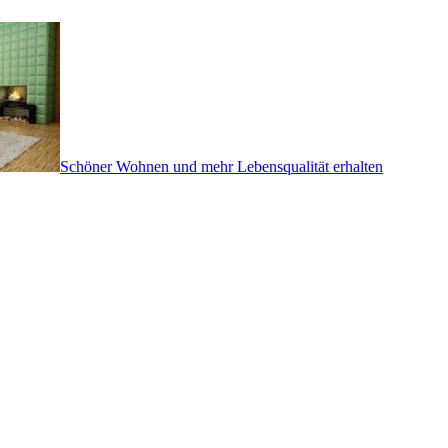
Schöner Wohnen und mehr Lebensqualität erhalten