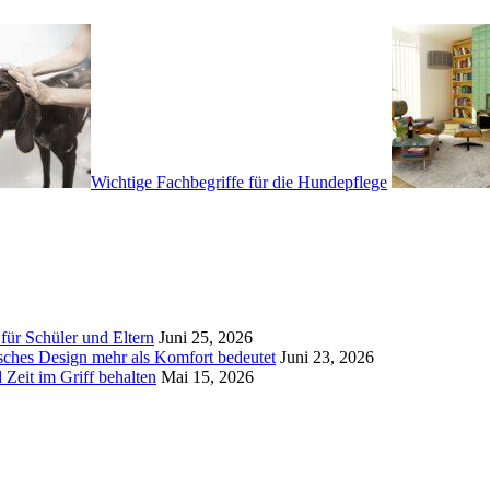
Wichtige Fachbegriffe für die Hundepflege
für Schüler und Eltern
Juni 25, 2026
ches Design mehr als Komfort bedeutet
Juni 23, 2026
 Zeit im Griff behalten
Mai 15, 2026