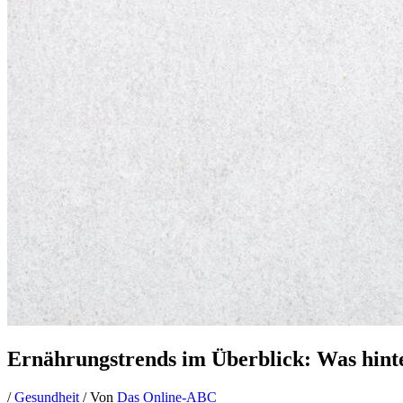
Ernährungstrends im Überblick: Was hinte
/
Gesundheit
/ Von
Das Online-ABC