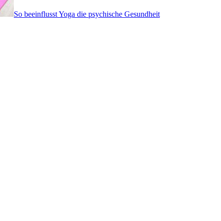
So beeinflusst Yoga die psychische Gesundheit