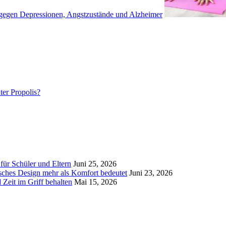
 gegen Depressionen, Angstzustände und Alzheimer
ter Propolis?
für Schüler und Eltern
Juni 25, 2026
ches Design mehr als Komfort bedeutet
Juni 23, 2026
 Zeit im Griff behalten
Mai 15, 2026