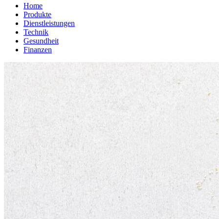
Home
Produkte
Dienstleistungen
Technik
Gesundheit
Finanzen