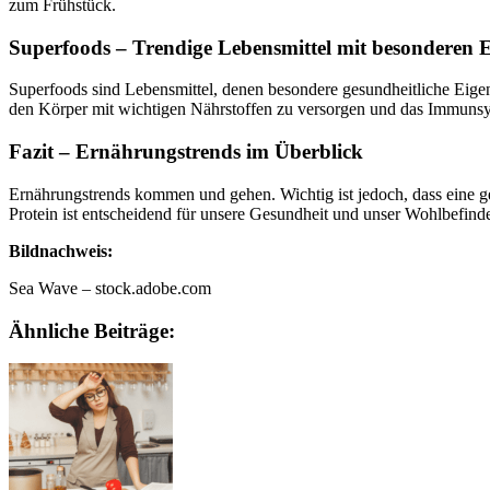
zum Frühstück.
Superfoods – Trendige Lebensmittel mit besonderen 
Superfoods sind Lebensmittel, denen besondere gesundheitliche Eig
den Körper mit wichtigen Nährstoffen zu versorgen und das Immunsyst
Fazit – Ernährungstrends im Überblick
Ernährungstrends kommen und gehen. Wichtig ist jedoch, dass eine
Protein ist entscheidend für unsere Gesundheit und unser Wohlbefind
Bildnachweis:
Sea Wave – stock.adobe.com
Ähnliche Beiträge: