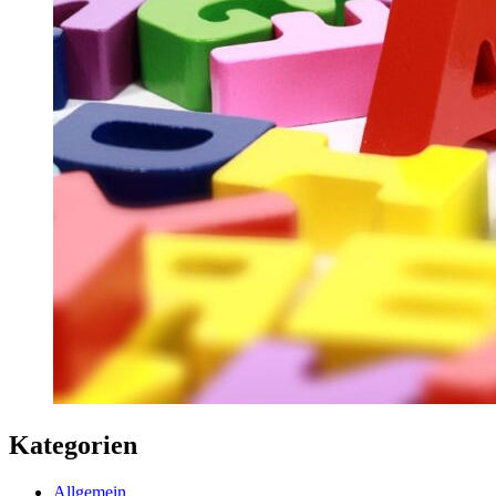
Kategorien
Allgemein