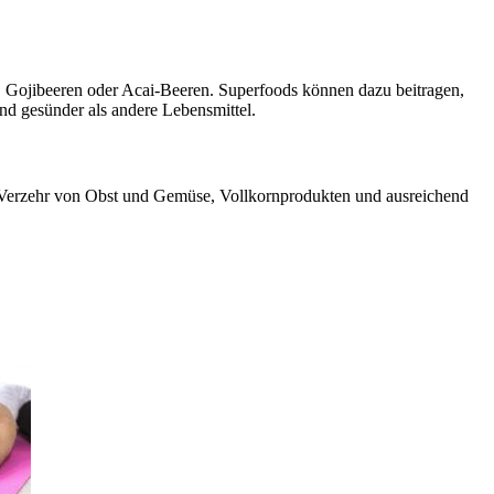
 Gojibeeren oder Acai-Beeren. Superfoods können dazu beitragen,
nd gesünder als andere Lebensmittel.
 Verzehr von Obst und Gemüse, Vollkornprodukten und ausreichend