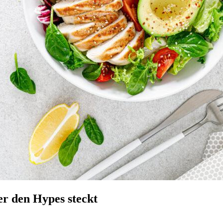
r den Hypes steckt