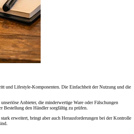
chritt und Lifestyle-Komponenten. Die Einfachheit der Nutzung und die
e unseriöse Anbieter, die minderwertige Ware oder Fälschungen
r Bestellung den Händler sorgfältig zu prüfen.
tark erweitert, bringt aber auch Herausforderungen bei der Kontrolle
sind.