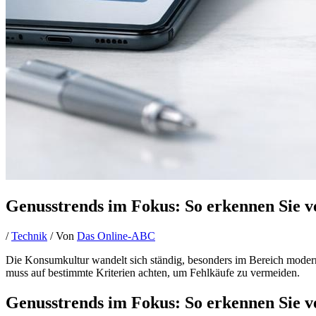
Genusstrends im Fokus: So erkennen Sie 
/
Technik
/ Von
Das Online-ABC
Die Konsumkultur wandelt sich ständig, besonders im Bereich moderner
muss auf bestimmte Kriterien achten, um Fehlkäufe zu vermeiden.
Genusstrends im Fokus: So erkennen Sie 