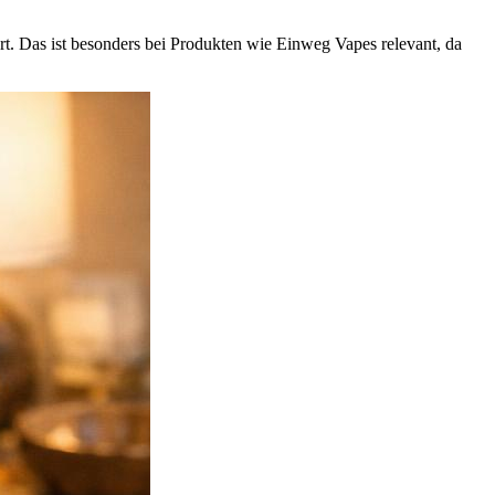
rt. Das ist besonders bei Produkten wie Einweg Vapes relevant, da