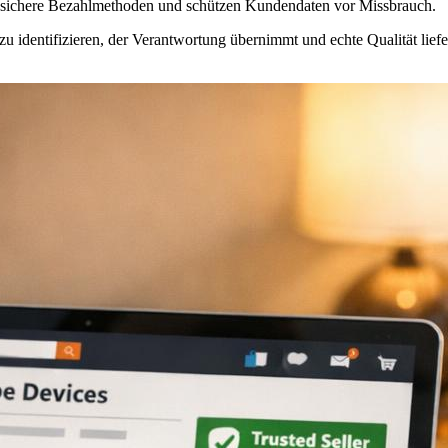
auf sichere Bezahlmethoden und schützen Kundendaten vor Missbrauch.
identifizieren, der Verantwortung übernimmt und echte Qualität liefe