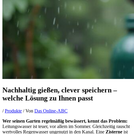
Nachhaltig gießen, clever speichern –
welche Lösung zu Ihnen passt
/
Produkte
/ Von
Das Online-ABC
Wer seinen Garten regelmäßig bewässert, kennt das Problem:
Leitungswasser ist teuer, vor allem im Sommer. Gleichzeitig rauscht
wertvolles Regenwasser ungenutzt in den Kanal. Eine
Zisterne
ist