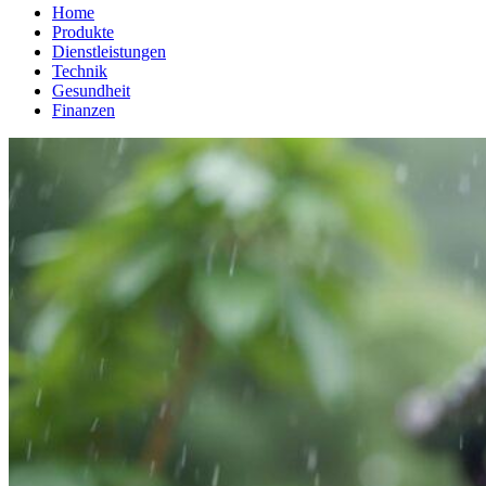
Home
Produkte
Dienstleistungen
Technik
Gesundheit
Finanzen