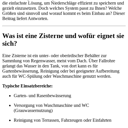
die einfachste Lösung, um Niederschläge effizient zu speichern und
gezielt einzusetzen. Doch welches System passt zu Ihnen? Welche
Größen sind sinnvoll und worauf kommt es beim Einbau an? Dieser
Beitrag liefert Antworten.
Was ist eine Zisterne und wofür eignet sie
sich?
Eine Zisterne ist ein unter- oder oberirdischer Behälter zur
Sammlung von Regenwasser, meist vom Dach. Über Fallrohre
gelangt das Wasser in den Tank, von dort kann es für
Gartenbewässerung, Reinigung oder bei geeigneter Aufbereitung
auch für WC-Spülung oder Waschmaschine genutzt werden.
Typische Einsatzbereiche:
Garten- und Rasenbewässerung
Versorgung von Waschmaschine und WC
(Grauwassernutzung)
Reinigung von Terrassen, Fahrzeugen oder Einfahrten