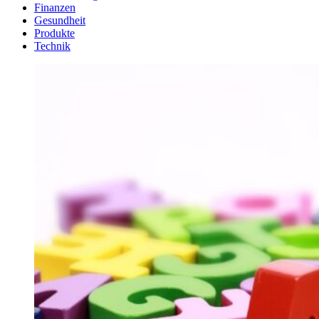
Finanzen
Gesundheit
Produkte
Technik