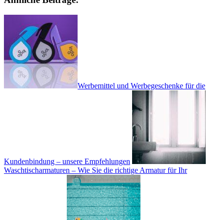
Werbemittel und Werbegeschenke für die
Kundenbindung – unsere Empfehlungen
Waschtischarmaturen – Wie Sie die richtige Armatur für Ihr