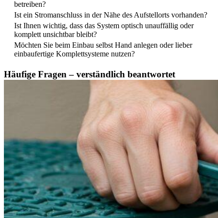
betreiben?
Ist ein Stromanschluss in der Nähe des Aufstellorts vorhanden?
Ist Ihnen wichtig, dass das System optisch unauffällig oder
komplett unsichtbar bleibt?
Möchten Sie beim Einbau selbst Hand anlegen oder lieber
einbaufertige Komplettsysteme nutzen?
Häufige Fragen – verständlich beantwortet