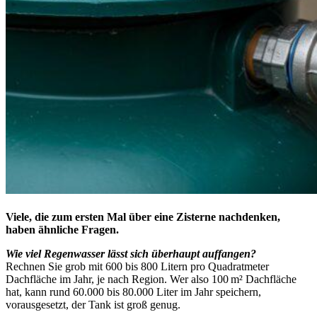
Viele, die zum ersten Mal über eine Zisterne nachdenken,
haben ähnliche Fragen.
Wie viel Regenwasser lässt sich überhaupt auffangen?
Rechnen Sie grob mit 600 bis 800 Litern pro Quadratmeter
Dachfläche im Jahr, je nach Region. Wer also 100 m² Dachfläche
hat, kann rund 60.000 bis 80.000 Liter im Jahr speichern,
vorausgesetzt, der Tank ist groß genug.