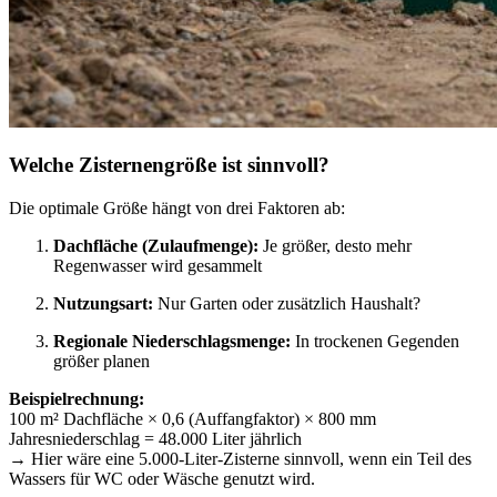
Welche Zisternengröße ist sinnvoll?
Die optimale Größe hängt von drei Faktoren ab:
Dachfläche (Zulaufmenge):
Je größer, desto mehr
Regenwasser wird gesammelt
Nutzungsart:
Nur Garten oder zusätzlich Haushalt?
Regionale Niederschlagsmenge:
In trockenen Gegenden
größer planen
Beispielrechnung:
100 m² Dachfläche × 0,6 (Auffangfaktor) × 800 mm
Jahresniederschlag = 48.000 Liter jährlich
→ Hier wäre eine 5.000-Liter-Zisterne sinnvoll, wenn ein Teil des
Wassers für WC oder Wäsche genutzt wird.