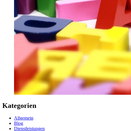
Kategorien
Allgemein
Blog
Dienstleistungen