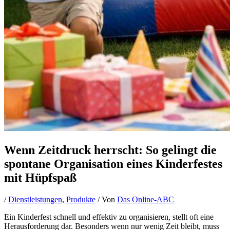
Wenn Zeitdruck herrscht: So gelingt die
spontane Organisation eines Kinderfestes
mit Hüpfspaß
/
Dienstleistungen
,
Produkte
/ Von
Das Online-ABC
Ein Kinderfest schnell und effektiv zu organisieren, stellt oft eine
Herausforderung dar. Besonders wenn nur wenig Zeit bleibt, muss