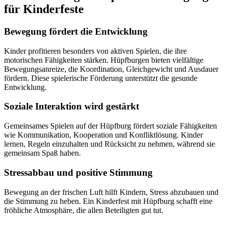
für Kinderfeste
Bewegung fördert die Entwicklung
Kinder profitieren besonders von aktiven Spielen, die ihre
motorischen Fähigkeiten stärken. Hüpfburgen bieten vielfältige
Bewegungsanreize, die Koordination, Gleichgewicht und Ausdauer
fördern. Diese spielerische Förderung unterstützt die gesunde
Entwicklung.
Soziale Interaktion wird gestärkt
Gemeinsames Spielen auf der Hüpfburg fördert soziale Fähigkeiten
wie Kommunikation, Kooperation und Konfliktlösung. Kinder
lernen, Regeln einzuhalten und Rücksicht zu nehmen, während sie
gemeinsam Spaß haben.
Stressabbau und positive Stimmung
Bewegung an der frischen Luft hilft Kindern, Stress abzubauen und
die Stimmung zu heben. Ein Kinderfest mit Hüpfburg schafft eine
fröhliche Atmosphäre, die allen Beteiligten gut tut.