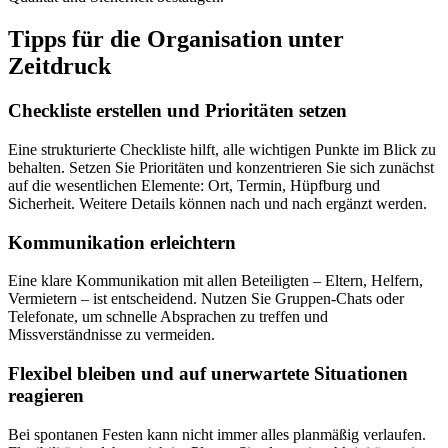
Tipps für die Organisation unter
Zeitdruck
Checkliste erstellen und Prioritäten setzen
Eine strukturierte Checkliste hilft, alle wichtigen Punkte im Blick zu
behalten. Setzen Sie Prioritäten und konzentrieren Sie sich zunächst
auf die wesentlichen Elemente: Ort, Termin, Hüpfburg und
Sicherheit. Weitere Details können nach und nach ergänzt werden.
Kommunikation erleichtern
Eine klare Kommunikation mit allen Beteiligten – Eltern, Helfern,
Vermietern – ist entscheidend. Nutzen Sie Gruppen-Chats oder
Telefonate, um schnelle Absprachen zu treffen und
Missverständnisse zu vermeiden.
Flexibel bleiben und auf unerwartete Situationen
reagieren
Bei spontanen Festen kann nicht immer alles planmäßig verlaufen.