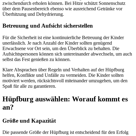
zwischendurch erholen können. Bei Hitze schützt Sonnenschutz
über dem Pausenbereich ebenso wie ausreichend Getränke vor
Überhitzung und Dehydrierung.
Betreuung und Aufsicht sicherstellen
Für die Sicherheit ist eine kontinuierliche Betreuung der Kinder
unerlässlich. Je nach Anzahl der Kinder sollten genügend
Erwachsene vor Ort sein, um den Überblick zu behalten. Die
Aufsichtspersonen können sich untereinander abwechseln, um auch
selbst das Fest genießen zu können.
Klare Absprachen über Regeln und Verhalten auf der Hüpfburg
helfen, Konflikte und Unfälle zu vermeiden. Die Kinder sollten
motiviert werden, rücksichtsvoll miteinander umzugehen, um den
Spaß für alle zu garantieren.
Hüpfburg auswählen: Worauf kommt es
an?
Größe und Kapazität
Die passende Größe der Hüpfburg ist entscheidend für den Erfolg