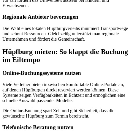
vor Ort fördern das Umweltbewusstsein bei Kindern und
Erwachsenen.
Regionale Anbieter bevorzugen
Die Wahl eines lokalen Hüpfburgverleihs minimiert Transportwege
und schont Ressourcen. Gleichzeitig unterstützt man regionale
Unternehmen und fördert die Gemeinschaft.
Hüpfburg mieten: So klappt die Buchung
im Eiltempo
Online-Buchungssysteme nutzen
Viele Verleiher bieten inzwischen komfortable Online-Portale an,
auf denen Hüpfburgen direkt reserviert werden können. Diese
Systeme zeigen Verfügbarkeiten in Echtzeit und ermöglichen eine
schnelle Auswahl passender Modelle.
Die Online-Buchung spart Zeit und gibt Sicherheit, dass die
gewünschte Hüpfburg zum Termin bereitsteht.
Telefonische Beratung nutzen