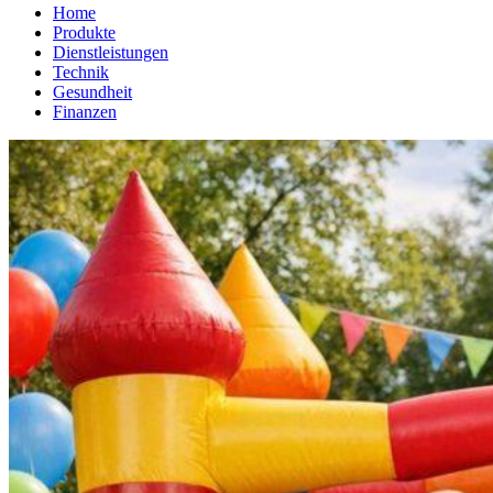
Home
Produkte
Dienstleistungen
Technik
Gesundheit
Finanzen