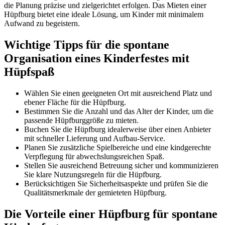
die Planung präzise und zielgerichtet erfolgen. Das Mieten einer
Hüpfburg bietet eine ideale Lösung, um Kinder mit minimalem
Aufwand zu begeistern.
Wichtige Tipps für die spontane
Organisation eines Kinderfestes mit
Hüpfspaß
Wählen Sie einen geeigneten Ort mit ausreichend Platz und
ebener Fläche für die Hüpfburg.
Bestimmen Sie die Anzahl und das Alter der Kinder, um die
passende Hüpfburggröße zu mieten.
Buchen Sie die Hüpfburg idealerweise über einen Anbieter
mit schneller Lieferung und Aufbau-Service.
Planen Sie zusätzliche Spielbereiche und eine kindgerechte
Verpflegung für abwechslungsreichen Spaß.
Stellen Sie ausreichend Betreuung sicher und kommunizieren
Sie klare Nutzungsregeln für die Hüpfburg.
Berücksichtigen Sie Sicherheitsaspekte und prüfen Sie die
Qualitätsmerkmale der gemieteten Hüpfburg.
Die Vorteile einer Hüpfburg für spontane