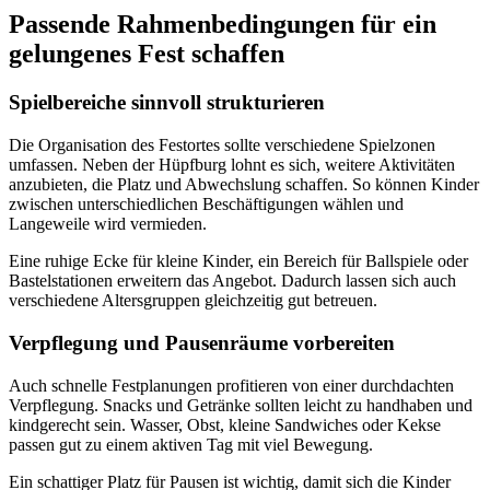
Passende Rahmenbedingungen für ein
gelungenes Fest schaffen
Spielbereiche sinnvoll strukturieren
Die Organisation des Festortes sollte verschiedene Spielzonen
umfassen. Neben der Hüpfburg lohnt es sich, weitere Aktivitäten
anzubieten, die Platz und Abwechslung schaffen. So können Kinder
zwischen unterschiedlichen Beschäftigungen wählen und
Langeweile wird vermieden.
Eine ruhige Ecke für kleine Kinder, ein Bereich für Ballspiele oder
Bastelstationen erweitern das Angebot. Dadurch lassen sich auch
verschiedene Altersgruppen gleichzeitig gut betreuen.
Verpflegung und Pausenräume vorbereiten
Auch schnelle Festplanungen profitieren von einer durchdachten
Verpflegung. Snacks und Getränke sollten leicht zu handhaben und
kindgerecht sein. Wasser, Obst, kleine Sandwiches oder Kekse
passen gut zu einem aktiven Tag mit viel Bewegung.
Ein schattiger Platz für Pausen ist wichtig, damit sich die Kinder