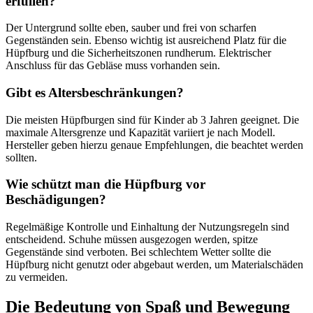
erfüllen?
Der Untergrund sollte eben, sauber und frei von scharfen
Gegenständen sein. Ebenso wichtig ist ausreichend Platz für die
Hüpfburg und die Sicherheitszonen rundherum. Elektrischer
Anschluss für das Gebläse muss vorhanden sein.
Gibt es Altersbeschränkungen?
Die meisten Hüpfburgen sind für Kinder ab 3 Jahren geeignet. Die
maximale Altersgrenze und Kapazität variiert je nach Modell.
Hersteller geben hierzu genaue Empfehlungen, die beachtet werden
sollten.
Wie schützt man die Hüpfburg vor
Beschädigungen?
Regelmäßige Kontrolle und Einhaltung der Nutzungsregeln sind
entscheidend. Schuhe müssen ausgezogen werden, spitze
Gegenstände sind verboten. Bei schlechtem Wetter sollte die
Hüpfburg nicht genutzt oder abgebaut werden, um Materialschäden
zu vermeiden.
Die Bedeutung von Spaß und Bewegung