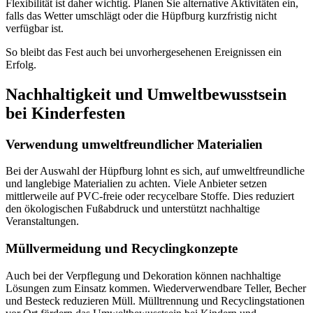
Flexibilität ist daher wichtig. Planen Sie alternative Aktivitäten ein,
falls das Wetter umschlägt oder die Hüpfburg kurzfristig nicht
verfügbar ist.
So bleibt das Fest auch bei unvorhergesehenen Ereignissen ein
Erfolg.
Nachhaltigkeit und Umweltbewusstsein
bei Kinderfesten
Verwendung umweltfreundlicher Materialien
Bei der Auswahl der Hüpfburg lohnt es sich, auf umweltfreundliche
und langlebige Materialien zu achten. Viele Anbieter setzen
mittlerweile auf PVC-freie oder recycelbare Stoffe. Dies reduziert
den ökologischen Fußabdruck und unterstützt nachhaltige
Veranstaltungen.
Müllvermeidung und Recyclingkonzepte
Auch bei der Verpflegung und Dekoration können nachhaltige
Lösungen zum Einsatz kommen. Wiederverwendbare Teller, Becher
und Besteck reduzieren Müll. Mülltrennung und Recyclingstationen