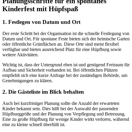
Planungsschritte für ein spontanes
Kinderfest mit Hüpfspaß
1. Festlegen von Datum und Ort
Der erste Schritt bei der Organisation ist die schnelle Festlegung von
Datum und Ort. Für spontane Feste bieten sich der heimische Garten
oder öffentliche Grünflächen an. Diese Orte sind meist flexibel
verfügbar und bieten ausreichend Platz für eine Hüpfburg sowie
weitere Aktivitäten.
Wichtig ist, dass der Untergrund eben ist und genügend Freiraum für
Aufbau und Sicherheit vorhanden ist. Bei öffentlichen Plätzen
empfiehlt sich eine kurze Anfrage bei der zuständigen Behörde, um
Genehmigungen zu klären.
2. Die Gästeliste im Blick behalten
Auch bei kurzfristiger Planung sollte die Anzahl der erwarteten
Kinder bekannt sein. Dies hilft bei der Auswahl der passenden
Hüpfburggröße und der Planung von Verpflegung und Betreuung.
Eine zu große Hüpfburg für wenige Kinder wirkt verloren, während
eine zu kleine schnell überfüllt ist.