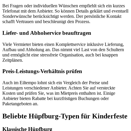
Bei Fragen oder individuellen Wünschen empfiehlt sich ein kurzes
Telefonat mit dem Anbieter. So können Details geklärt und eventuell
Sonderwünsche berücksichtigt werden. Der persönliche Kontakt
schafft Vertrauen und beschleunigt den Prozess.
Liefer- und Abholservice beauftragen
Viele Vermieter bieten einen Komplettservice inklusive Lieferung,
Aufbau und Abholung an. Das nimmt viel Last von den Schultern
und ermöglicht eine stressfreie Organisation, auch bei knappen
Zeitplänen.
Preis-Leistungs-Verhältnis prüfen
Auch im Eiltempo lohnt sich ein Vergleich der Preise und
Leistungen verschiedener Anbieter. Achten Sie auf versteckte
Kosten und prüfen Sie, was im Mietpreis enthalten ist. Einige
Anbieter bieten Rabatte bei kurzfristigen Buchungen oder
Paketangeboten an.
Beliebte Hüpfburg-Typen für Kinderfeste
Klassische Hüpfburg