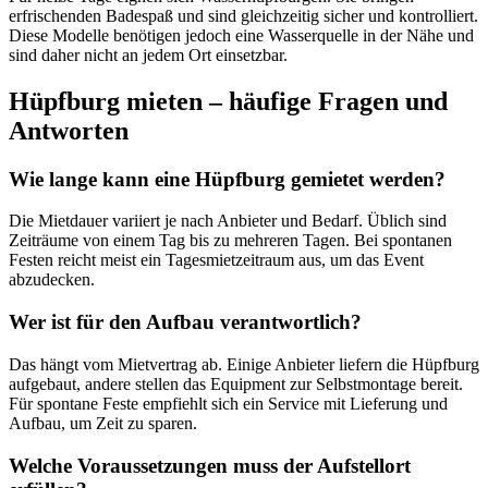
erfrischenden Badespaß und sind gleichzeitig sicher und kontrolliert.
Diese Modelle benötigen jedoch eine Wasserquelle in der Nähe und
sind daher nicht an jedem Ort einsetzbar.
Hüpfburg mieten – häufige Fragen und
Antworten
Wie lange kann eine Hüpfburg gemietet werden?
Die Mietdauer variiert je nach Anbieter und Bedarf. Üblich sind
Zeiträume von einem Tag bis zu mehreren Tagen. Bei spontanen
Festen reicht meist ein Tagesmietzeitraum aus, um das Event
abzudecken.
Wer ist für den Aufbau verantwortlich?
Das hängt vom Mietvertrag ab. Einige Anbieter liefern die Hüpfburg
aufgebaut, andere stellen das Equipment zur Selbstmontage bereit.
Für spontane Feste empfiehlt sich ein Service mit Lieferung und
Aufbau, um Zeit zu sparen.
Welche Voraussetzungen muss der Aufstellort