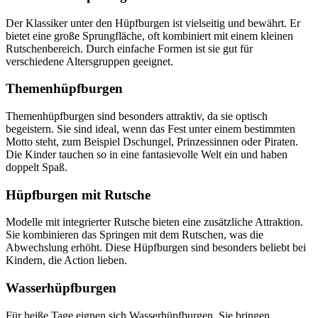
Der Klassiker unter den Hüpfburgen ist vielseitig und bewährt. Er
bietet eine große Sprungfläche, oft kombiniert mit einem kleinen
Rutschenbereich. Durch einfache Formen ist sie gut für
verschiedene Altersgruppen geeignet.
Themenhüpfburgen
Themenhüpfburgen sind besonders attraktiv, da sie optisch
begeistern. Sie sind ideal, wenn das Fest unter einem bestimmten
Motto steht, zum Beispiel Dschungel, Prinzessinnen oder Piraten.
Die Kinder tauchen so in eine fantasievolle Welt ein und haben
doppelt Spaß.
Hüpfburgen mit Rutsche
Modelle mit integrierter Rutsche bieten eine zusätzliche Attraktion.
Sie kombinieren das Springen mit dem Rutschen, was die
Abwechslung erhöht. Diese Hüpfburgen sind besonders beliebt bei
Kindern, die Action lieben.
Wasserhüpfburgen
Für heiße Tage eignen sich Wasserhüpfburgen. Sie bringen