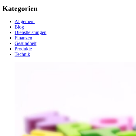
Kategorien
Allgemein
Blog
Dienstleistungen
Finanzen
Gesundheit
Produkte
Technik