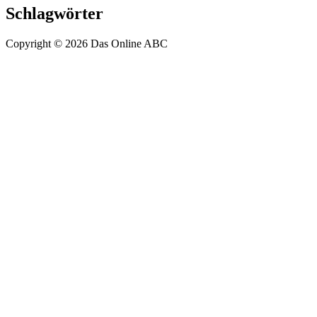
Schlagwörter
Copyright © 2026 Das Online ABC