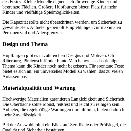
des Festes. Kleine Modelle eignen sich für wenige Kinder und
begrenzte Flächen. Größere Hüpfburgen bieten Platz für mehr
Kinder und vielfältige Spielmöglichkeiten.
Die Kapazität sollte nicht überschritten werden, um Sicherheit zu
gewährleisten. Anbieter geben oft Empfehlungen zur maximalen
Personenzahl und Altersgrenzen.
Design und Thema
Hüpfburgen gibt es in zahlreichen Designs und Motiven. Ob
Ritterburg, Piratenschiff oder bunte Märchenwelt – das richtige
Thema kann die Kinder noch mehr begeistern. Für spontane Feste
bietet es sich an, ein universelles Modell zu wählen, das zu vielen
Anlässen passt.
Materialqualität und Wartung
Hochwertige Materialien garantieren Langlebigkeit und Sicherheit.
Die Oberfläche sollte robust, reißfest und leicht zu reinigen sein.
Anbieter, die regelmäßige Wartungen durchführen, bieten dadurch
mehr Zuverlässigkeit.
Bei der Auswahl lohnt ein Blick auf Zertifikate oder Prüfsiegel, die
Qualität und Sicherheit bestätigen.