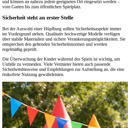
und können an nahezu jedem geeigneten Ort eingesetzt werden –
vom Garten bis zum öffentlichen Spielplatz.
Sicherheit steht an erster Stelle
Bei der Auswahl einer Hüpfburg sollten Sicherheitsaspekte immer
im Vordergrund stehen. Qualitativ hochwertige Modelle verfügen
über stabile Materialien und sichere Verankerungsmöglichkeiten. Sie
entsprechen den geltenden Sicherheitsnormen und werden
regelmäßig geprüft.
Die Überwachung der Kinder während des Spiels ist wichtig, um
Unfälle zu vermeiden. Viele Vermieter bieten auch passende
Sicherheitshinweise und Empfehlungen zur Aufstellung an, die eine
risikofreie Nutzung gewährleisten.