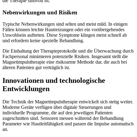
die Therapie sinnvoll ist.
Nebenwirkungen und Risiken
Typische Nebenwirkungen sind selten und meist mild. In einigen
Fällen können leichte Hautreizungen oder ein vorübergehendes
Unwohlsein auftreten. Diese Symptome klingen meist schnell ab
und erfordern keine spezielle Behandlung.
Die Einhaltung der Therapieprotokolle und die Überwachung durch
Fachpersonal minimieren potenzielle Risiken. Insgesamt stellt die
Magnetimpulstherapie eine risikoarme Methode dar, die auch bei
älteren Patienten gut verträglich ist.
Innovationen und technologische
Entwicklungen
Die Technik der Magnetimpulstherapie entwickelt sich stetig weiter.
Moderne Geräte verfügen über digitale Steuerungen und
individuelle Programme, die auf den jeweiligen Patienten
zugeschnitten sind. Sensoren messen während der Behandlung
Parameter wie Hautleitfähigkeit und passen die Impulse automatisch
an.