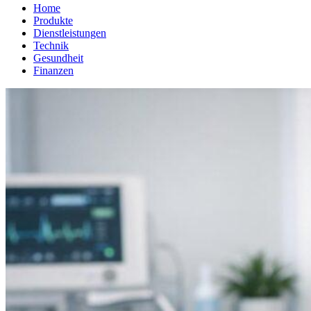
Home
Produkte
Dienstleistungen
Technik
Gesundheit
Finanzen