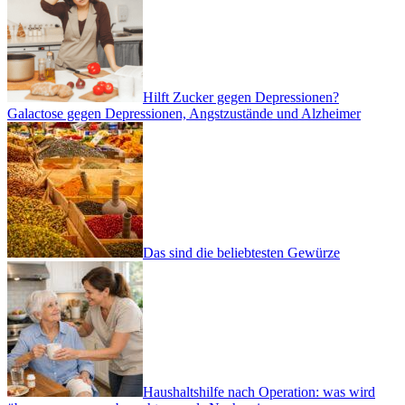
Hilft Zucker gegen Depressionen?
Galactose gegen Depressionen, Angstzustände und Alzheimer
Das sind die beliebtesten Gewürze
Haushaltshilfe nach Operation: was wird