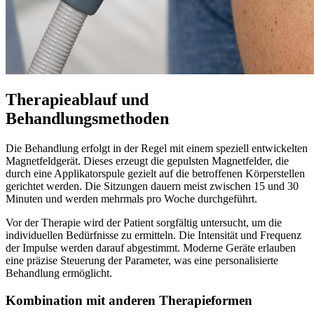
Therapieablauf und
Behandlungsmethoden
Die Behandlung erfolgt in der Regel mit einem speziell entwickelten
Magnetfeldgerät. Dieses erzeugt die gepulsten Magnetfelder, die
durch eine Applikatorspule gezielt auf die betroffenen Körperstellen
gerichtet werden. Die Sitzungen dauern meist zwischen 15 und 30
Minuten und werden mehrmals pro Woche durchgeführt.
Vor der Therapie wird der Patient sorgfältig untersucht, um die
individuellen Bedürfnisse zu ermitteln. Die Intensität und Frequenz
der Impulse werden darauf abgestimmt. Moderne Geräte erlauben
eine präzise Steuerung der Parameter, was eine personalisierte
Behandlung ermöglicht.
Kombination mit anderen Therapieformen