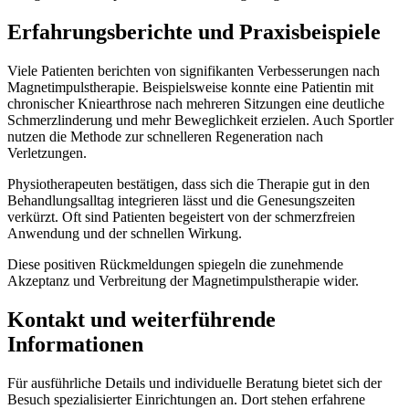
Erfahrungsberichte und Praxisbeispiele
Viele Patienten berichten von signifikanten Verbesserungen nach
Magnetimpulstherapie. Beispielsweise konnte eine Patientin mit
chronischer Kniearthrose nach mehreren Sitzungen eine deutliche
Schmerzlinderung und mehr Beweglichkeit erzielen. Auch Sportler
nutzen die Methode zur schnelleren Regeneration nach
Verletzungen.
Physiotherapeuten bestätigen, dass sich die Therapie gut in den
Behandlungsalltag integrieren lässt und die Genesungszeiten
verkürzt. Oft sind Patienten begeistert von der schmerzfreien
Anwendung und der schnellen Wirkung.
Diese positiven Rückmeldungen spiegeln die zunehmende
Akzeptanz und Verbreitung der Magnetimpulstherapie wider.
Kontakt und weiterführende
Informationen
Für ausführliche Details und individuelle Beratung bietet sich der
Besuch spezialisierter Einrichtungen an. Dort stehen erfahrene