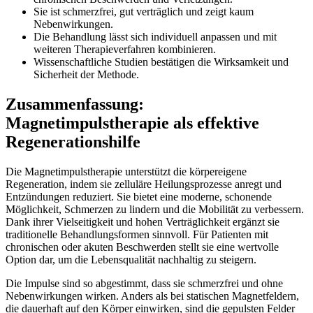
Sie ist schmerzfrei, gut verträglich und zeigt kaum
Nebenwirkungen.
Die Behandlung lässt sich individuell anpassen und mit
weiteren Therapieverfahren kombinieren.
Wissenschaftliche Studien bestätigen die Wirksamkeit und
Sicherheit der Methode.
Zusammenfassung:
Magnetimpulstherapie als effektive
Regenerationshilfe
Die Magnetimpulstherapie unterstützt die körpereigene
Regeneration, indem sie zelluläre Heilungsprozesse anregt und
Entzündungen reduziert. Sie bietet eine moderne, schonende
Möglichkeit, Schmerzen zu lindern und die Mobilität zu verbessern.
Dank ihrer Vielseitigkeit und hohen Verträglichkeit ergänzt sie
traditionelle Behandlungsformen sinnvoll. Für Patienten mit
chronischen oder akuten Beschwerden stellt sie eine wertvolle
Option dar, um die Lebensqualität nachhaltig zu steigern.
Die Impulse sind so abgestimmt, dass sie schmerzfrei und ohne
Nebenwirkungen wirken. Anders als bei statischen Magnetfeldern,
die dauerhaft auf den Körper einwirken, sind die gepulsten Felder