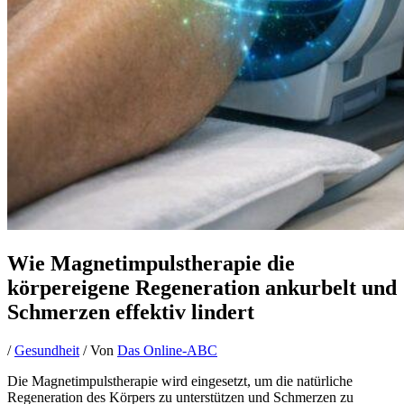
Wie Magnetimpulstherapie die
körpereigene Regeneration ankurbelt und
Schmerzen effektiv lindert
/
Gesundheit
/ Von
Das Online-ABC
Die Magnetimpulstherapie wird eingesetzt, um die natürliche
Regeneration des Körpers zu unterstützen und Schmerzen zu