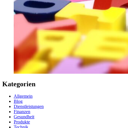
Kategorien
Allgemein
Blog
Dienstleistungen
Finanzen
Gesundheit
Produkte
Technik