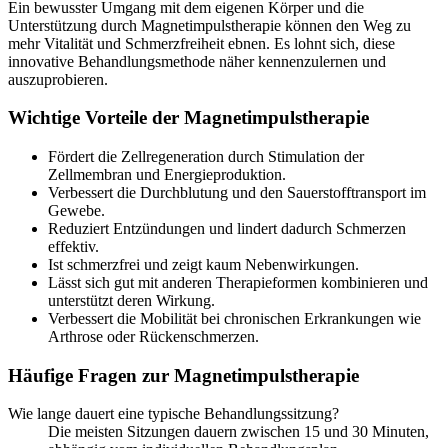
Ein bewusster Umgang mit dem eigenen Körper und die
Unterstützung durch Magnetimpulstherapie können den Weg zu
mehr Vitalität und Schmerzfreiheit ebnen. Es lohnt sich, diese
innovative Behandlungsmethode näher kennenzulernen und
auszuprobieren.
Wichtige Vorteile der Magnetimpulstherapie
Fördert die Zellregeneration durch Stimulation der
Zellmembran und Energieproduktion.
Verbessert die Durchblutung und den Sauerstofftransport im
Gewebe.
Reduziert Entzündungen und lindert dadurch Schmerzen
effektiv.
Ist schmerzfrei und zeigt kaum Nebenwirkungen.
Lässt sich gut mit anderen Therapieformen kombinieren und
unterstützt deren Wirkung.
Verbessert die Mobilität bei chronischen Erkrankungen wie
Arthrose oder Rückenschmerzen.
Häufige Fragen zur Magnetimpulstherapie
Wie lange dauert eine typische Behandlungssitzung?
Die meisten Sitzungen dauern zwischen 15 und 30 Minuten,